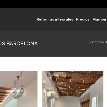
Reformas integrales
Precios
Mas ser
Reformas 
OS BARCELONA