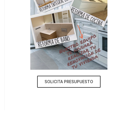
SOLICITA PRESUPUESTO