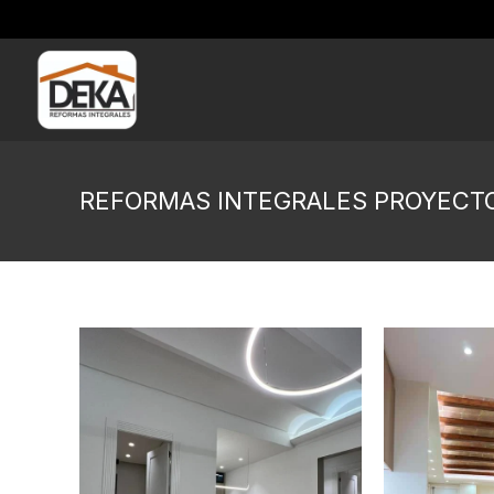
REFORMAS INTEGRALES PROYECT