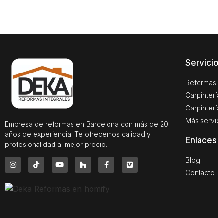
Servici
Reformas 
Carpinter
Carpinterí
Más servi
Empresa de reformas en Barcelona con más de 20
años de experiencia. Te ofrecemos calidad y
Enlaces
profesionalidad al mejor precio.
Blog
Contacto