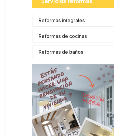
Servicios reformas
Reformas integrales
Reformas de cocinas
Reformas de baños