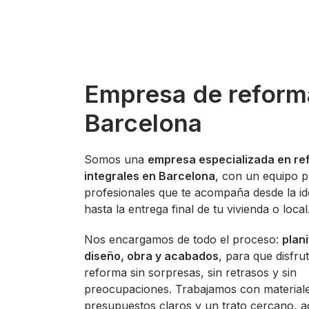
Empresa de reform
Barcelona
Somos una
empresa especializada en re
integrales en Barcelona
, con un equipo p
profesionales que te acompaña desde la ide
hasta la entrega final de tu vivienda o local
Nos encargamos de todo el proceso:
plani
diseño, obra y acabados
, para que disfru
reforma sin sorpresas, sin retrasos y sin
preocupaciones. Trabajamos con materiale
presupuestos claros y un trato cercano, 