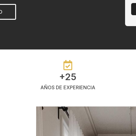
O
+25
AÑOS DE EXPERIENCIA