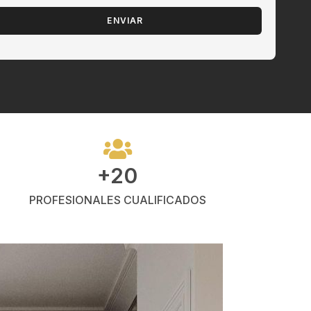
+20
PROFESIONALES CUALIFICADOS