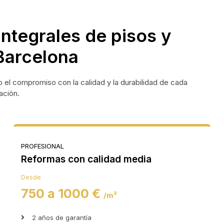
integrales de pisos y
Barcelona
o el compromiso con la calidad y la durabilidad de cada
tación.
PROFESIONAL
Reformas con calidad media
Desde
750 a 1000 €
/m²
2 años de garantía