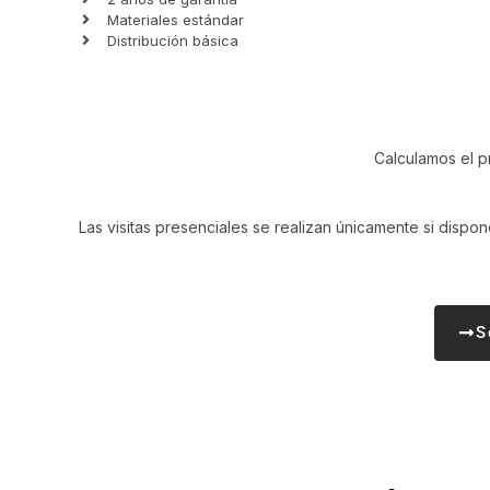
Materiales estándar
Distribución básica
Calculamos el p
Las visitas presenciales se realizan únicamente si dispon
S