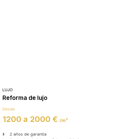
LUJO
Reforma de lujo
Desde
1200 a 2000 €
/m²
2 años de garantía