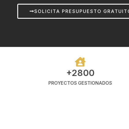
SOLICITA PRESUPUESTO GRATUIT
+2800
PROYECTOS GESTIONADOS