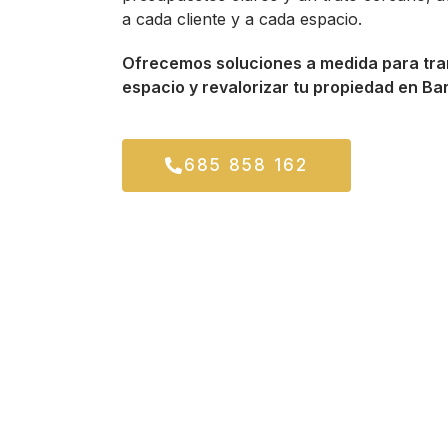
a cada cliente y a cada espacio.
Ofrecemos soluciones a medida para tra
espacio y revalorizar tu propiedad en Ba
685 858 162