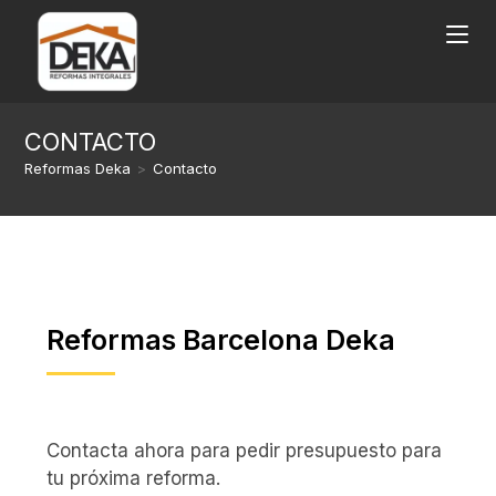
CONTACTO
Reformas Deka
>
Contacto
Reformas Barcelona Deka
Contacta ahora para pedir presupuesto para
tu próxima reforma.