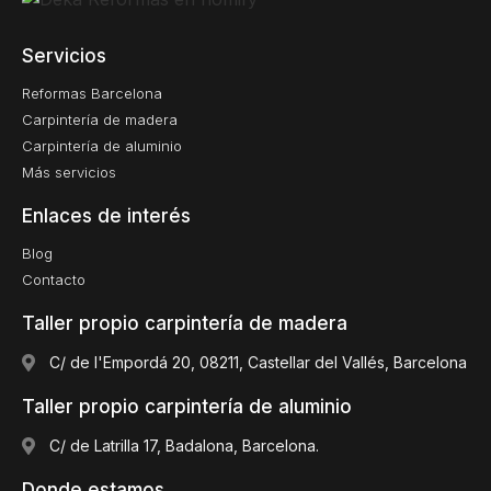
Servicios
Reformas Barcelona
Carpintería de madera
Carpintería de aluminio
Más servicios
Enlaces de interés
Blog
Contacto
Taller propio carpintería de madera
C/ de l'Empordá 20, 08211, Castellar del Vallés, Barcelona
Taller propio carpintería de aluminio
C/ de Latrilla 17, Badalona, Barcelona.
Donde estamos