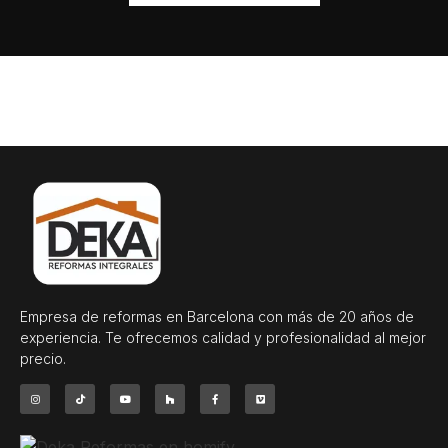
Empresa de reformas en Barcelona con más de 20 años de
experiencia. Te ofrecemos calidad y profesionalidad al mejor
precio.