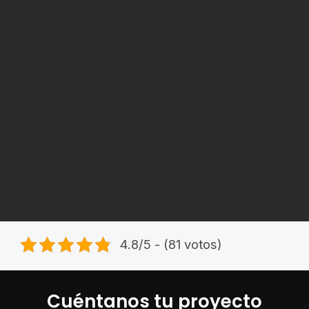
4.8/5 - (81 votos)
Cuéntanos tu proyecto