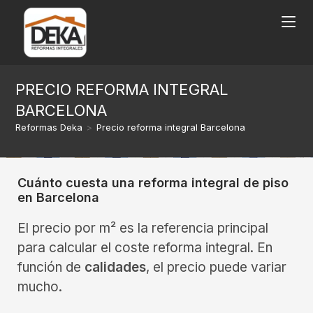
PRECIO REFORMA INTEGRAL
BARCELONA
Reformas Deka
>
Precio reforma integral Barcelona
Cuánto cuesta una reforma integral de piso
en Barcelona
El precio por m² es la referencia principal
para calcular el coste reforma integral. En
función de
calidades
, el precio puede variar
mucho.