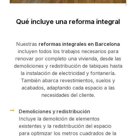
Qué incluye una reforma integral
Nuestras
reformas integrales en Barcelona
incluyen todos los trabajos necesarios para
renovar por completo una vivienda, desde las
demoliciones y redistribución de tabiques hasta
la instalación de electricidad y fontanería.
También abarca revestimientos, suelos y
acabados, adaptando cada espacio a las
necesidades del cliente.
Demoliciones y redistribución
Incluye la demolición de elementos
existentes y la redistribución del espacio
para optimizar los metros cuadrados de la