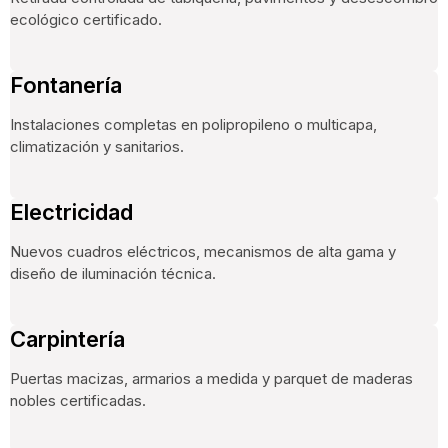
ecológico certificado.
Fontanería
Instalaciones completas en polipropileno o multicapa,
climatización y sanitarios.
Electricidad
Nuevos cuadros eléctricos, mecanismos de alta gama y
diseño de iluminación técnica.
Carpintería
Puertas macizas, armarios a medida y parquet de maderas
nobles certificadas.