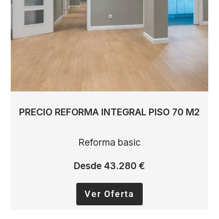
PRECIO REFORMA INTEGRAL PISO 70 M2
Reforma basic
Desde 43.280 €
Ver Oferta