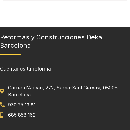
Reformas y Construcciones Deka
Barcelona
Cuéntanos tu reforma
Carrer d'Aribau, 272, Sarrià-Sant Gervasi, 08006
Barcelona
930 25 13 81
685 858 162