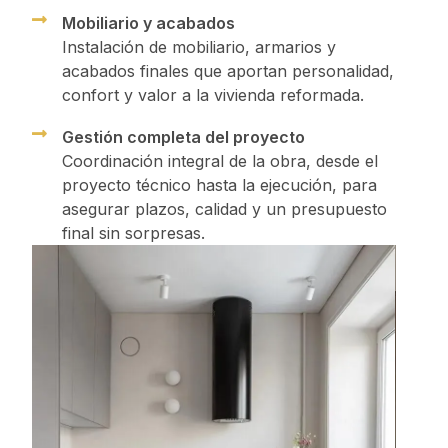
Mobiliario y acabados
Instalación de mobiliario, armarios y
acabados finales que aportan personalidad,
confort y valor a la vivienda reformada.
Gestión completa del proyecto
Coordinación integral de la obra, desde el
proyecto técnico hasta la ejecución, para
asegurar plazos, calidad y un presupuesto
final sin sorpresas.