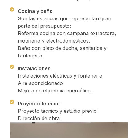
Cocina y baño
Son las estancias que representan gran
parte del presupuesto:
Reforma cocina con campana extractora,
mobiliario y electrodomésticos.
Baño con plato de ducha, sanitarios y
fontanería.
Instalaciones
Instalaciones eléctricas y fontanería
Aire acondicionado
Mejora en eficiencia energética.
Proyecto técnico
Proyecto técnico y estudio previo
Dirección de obra