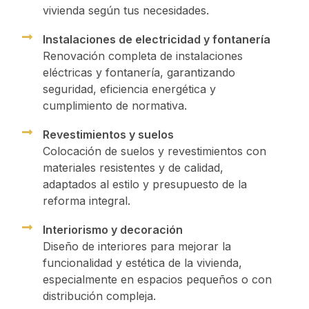
vivienda según tus necesidades.
Instalaciones de electricidad y fontanería
Renovación completa de instalaciones
eléctricas y fontanería, garantizando
seguridad, eficiencia energética y
cumplimiento de normativa.
Revestimientos y suelos
Colocación de suelos y revestimientos con
materiales resistentes y de calidad,
adaptados al estilo y presupuesto de la
reforma integral.
Interiorismo y decoración
Diseño de interiores para mejorar la
funcionalidad y estética de la vivienda,
especialmente en espacios pequeños o con
distribución compleja.