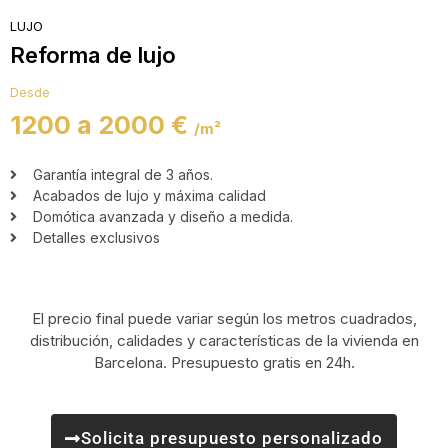
LUJO
Reforma de lujo
Desde
1200 a 2000 €
/m²
Garantía integral de 3 años.
Acabados de lujo y máxima calidad
Domótica avanzada y diseño a medida.
Detalles exclusivos
El precio final puede variar según los metros cuadrados,
distribución, calidades y características de la vivienda en
Barcelona. Presupuesto gratis en 24h.
Solicita presupuesto personalizado