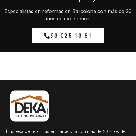
Especialistas en reformas en Barcelona con más de 20
años de experiencia.
93 025 13 81
Empresa de reformas en Barcelona con más de 20 años de