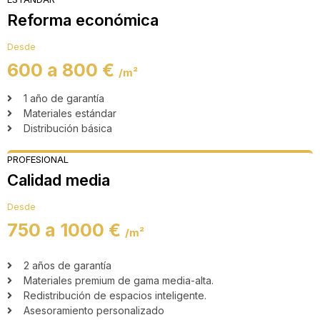
Reforma económica
Desde
600 a 800 €
/m²
1 año de garantía
Materiales estándar
Distribución básica
PROFESIONAL
Calidad media
Desde
750 a 1000 €
/m²
2 años de garantía
Materiales premium de gama media-alta.
Redistribución de espacios inteligente.
Asesoramiento personalizado