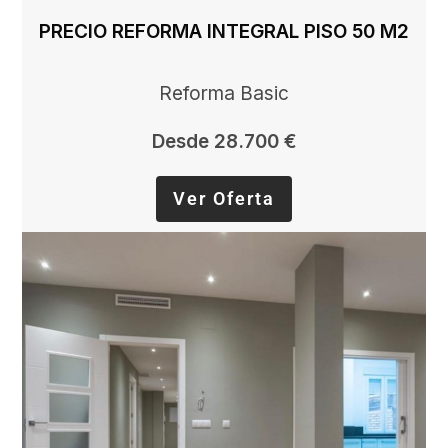
PRECIO REFORMA INTEGRAL PISO 50 M2
Reforma Basic
Desde 28.700 €
Ver Oferta