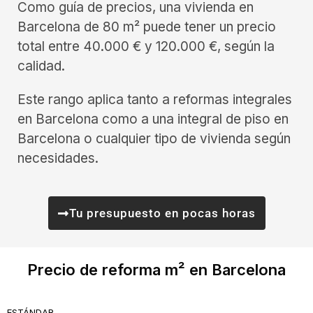
Como guía de precios, una vivienda en
Barcelona de 80 m² puede tener un precio
total entre 40.000 € y 120.000 €, según la
calidad.
Este rango aplica tanto a reformas integrales
en Barcelona como a una integral de piso en
Barcelona o cualquier tipo de vivienda según
necesidades.
Tu presupuesto en pocas horas
Precio de reforma m² en Barcelona
ESTÁNDAR