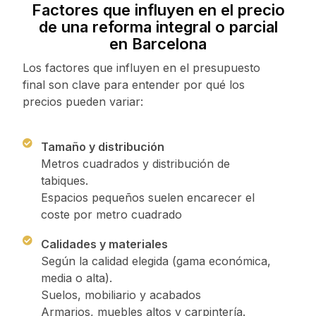
Factores que influyen en el precio
de una reforma integral o parcial
en Barcelona
Los factores que influyen en el presupuesto
final son clave para entender por qué los
precios pueden variar:
Tamaño y distribución
Metros cuadrados y distribución de
tabiques.
Espacios pequeños suelen encarecer el
coste por metro cuadrado
Calidades y materiales
Según la calidad elegida (gama económica,
media o alta).
Suelos, mobiliario y acabados
Armarios, muebles altos y carpintería.