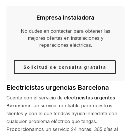
Empresa instaladora
No dudes en contactar para obtener las
mejores ofertas en instalaciones y
reparaciones eléctricas.
Solicitud de consulta gratuita
Electricistas urgencias Barcelona
Cuenta con el servicio de
electricistas urgentes
Barcelona
,
un servicio confiable para nuestros
clientes y con el que tendrás ayuda inmediata con
cualquier problema eléctrico que tengas.
Proporcionamos un servicio 24 horas, 365 días al