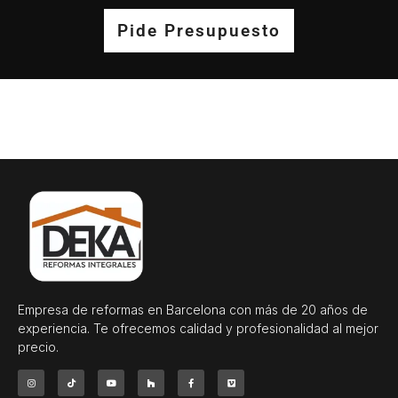
Pide Presupuesto
Empresa de reformas en Barcelona con más de 20 años de
experiencia. Te ofrecemos calidad y profesionalidad al mejor
precio.