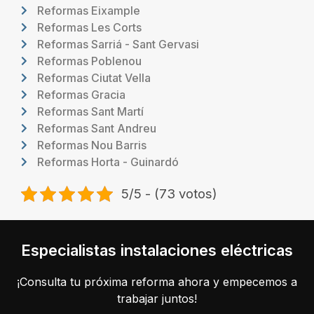
Reformas Eixample
Reformas Les Corts
Reformas Sarriá - Sant Gervasi
Reformas Poblenou
Reformas Ciutat Vella
Reformas Gracia
Reformas Sant Martí
Reformas Sant Andreu
Reformas Nou Barris
Reformas Horta - Guinardó
5/5 - (73 votos)
Especialistas instalaciones eléctricas
¡Consulta tu próxima reforma ahora y empecemos a
trabajar juntos!