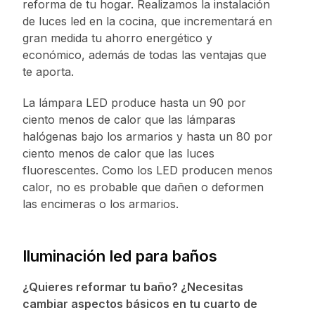
reforma de tu hogar. Realizamos la instalación
de luces led en la cocina, que incrementará en
gran medida tu ahorro energético y
económico, además de todas las ventajas que
te aporta.
La lámpara LED produce hasta un 90 por
ciento menos de calor que las lámparas
halógenas bajo los armarios y hasta un 80 por
ciento menos de calor que las luces
fluorescentes. Como los LED producen menos
calor, no es probable que dañen o deformen
las encimeras o los armarios.
Iluminación led para baños
¿Quieres reformar tu baño? ¿Necesitas
cambiar aspectos básicos en tu cuarto de