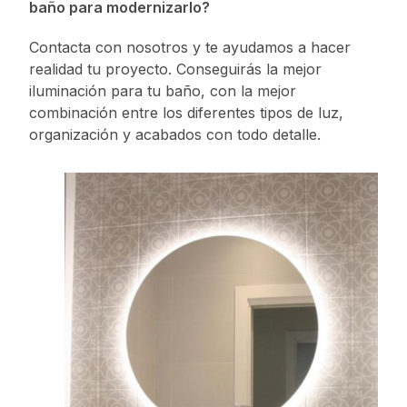
baño para modernizarlo?
Contacta con nosotros y te ayudamos a hacer
realidad tu proyecto. Conseguirás la mejor
iluminación para tu baño, con la mejor
combinación entre los diferentes tipos de luz,
organización y acabados con todo detalle.