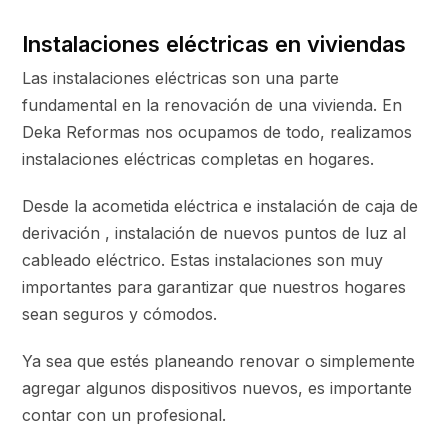
Instalaciones eléctricas en viviendas
Las instalaciones eléctricas son una parte
fundamental en la renovación de una vivienda. En
Deka Reformas nos ocupamos de todo, realizamos
instalaciones eléctricas completas en hogares.
Desde la acometida eléctrica e instalación de caja de
derivación , instalación de nuevos puntos de luz al
cableado eléctrico. Estas instalaciones son muy
importantes para garantizar que nuestros hogares
sean seguros y cómodos.
Ya sea que estés planeando renovar o simplemente
agregar algunos dispositivos nuevos, es importante
contar con un profesional.