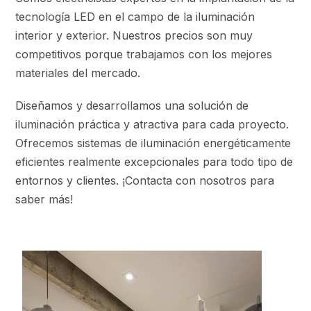
tecnología LED en el campo de la iluminación
interior y exterior. Nuestros precios son muy
competitivos porque trabajamos con los mejores
materiales del mercado.
Diseñamos y desarrollamos una solución de
iluminación práctica y atractiva para cada proyecto.
Ofrecemos sistemas de iluminación energéticamente
eficientes realmente excepcionales para todo tipo de
entornos y clientes. ¡Contacta con nosotros para
saber más!