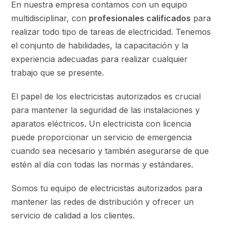
En nuestra empresa contamos con un equipo
multidisciplinar, con
profesionales calificados
para
realizar todo tipo de tareas de electricidad. Tenemos
el conjunto de habilidades, la capacitación y la
experiencia adecuadas para realizar cualquier
trabajo que se presente.
El papel de los electricistas autorizados es crucial
para mantener la seguridad de las instalaciones y
aparatos eléctricos. Un electricista con licencia
puede proporcionar un servicio de emergencia
cuando sea necesario y también asegurarse de que
estén al día con todas las normas y estándares.
Somos tu equipo de electricistas autorizados para
mantener las redes de distribución y ofrecer un
servicio de calidad a los clientes.