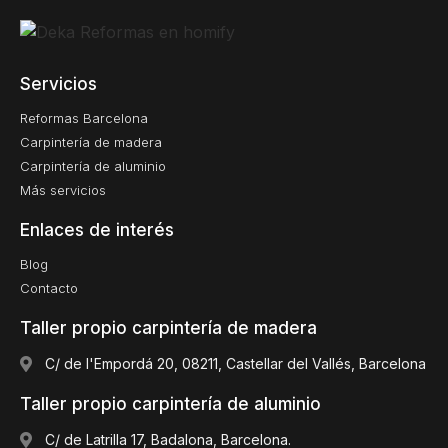
Servicios
Reformas Barcelona
Carpintería de madera
Carpintería de aluminio
Más servicios
Enlaces de interés
Blog
Contacto
Taller propio carpintería de madera
C/ de l'Empordá 20, 08211, Castellar del Vallés, Barcelona
Taller propio carpintería de aluminio
C/ de Latrilla 17, Badalona, Barcelona.