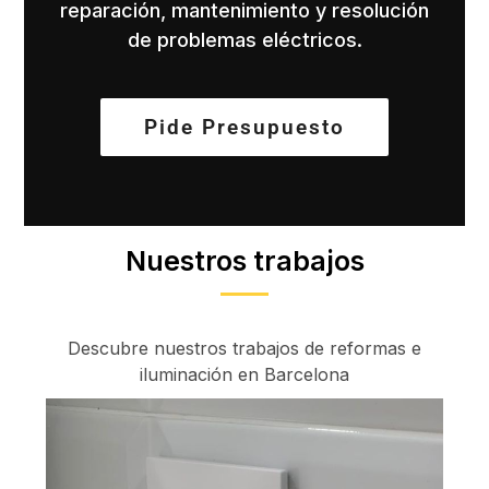
reparación, mantenimiento y resolución
de problemas eléctricos.
Pide Presupuesto
Nuestros trabajos
Descubre nuestros trabajos de reformas e
iluminación en Barcelona