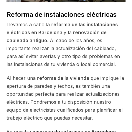
Reforma de instalaciones eléctricas
Llevamos a cabo la
reforma de las instalaciones
eléctricas en Barcelona
y la
renovación de
cableado antiguo
. Al cabo de los años, es
importante realizar la actualización del cableado,
para así evitar averías y otro tipo de problemas en
las instalaciones de tu vivienda o local comercial.
Al hacer una
reforma de la vivienda
que implique la
apertura de paredes y techos, es también una
oportunidad perfecta para realizar actualizaciones
eléctricas. Pondremos a tu disposición nuestro
equipo de electricistas cualificados para planificar el
trabajo eléctrico que puedas necesitar.
En nuestra
empresa de reformas
en Barcelona