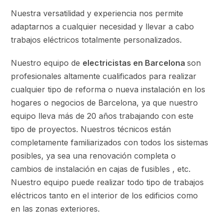
Nuestra versatilidad y experiencia nos permite
adaptarnos a cualquier necesidad y llevar a cabo
trabajos eléctricos totalmente personalizados.
Nuestro equipo de
electricistas en Barcelona
son
profesionales altamente cualificados para realizar
cualquier tipo de reforma o nueva instalación en los
hogares o negocios de Barcelona, ya que nuestro
equipo lleva más de 20 años trabajando con este
tipo de proyectos. Nuestros técnicos están
completamente familiarizados con todos los sistemas
posibles, ya sea una renovación completa o
cambios de instalación en cajas de fusibles , etc.
Nuestro equipo puede realizar todo tipo de trabajos
eléctricos tanto en el interior de los edificios como
en las zonas exteriores.