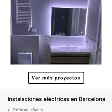
Ver más proyectos
Instalaciones eléctricas en Barcelona
Reformas Sants