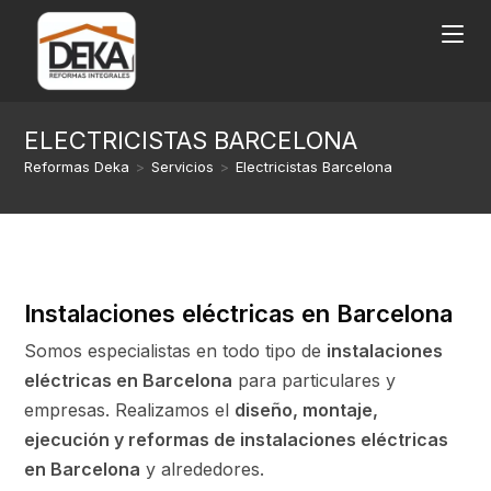
ELECTRICISTAS BARCELONA
Reformas Deka
>
Servicios
>
Electricistas Barcelona
Instalaciones eléctricas en Barcelona
Somos especialistas en todo tipo de
instalaciones
eléctricas en Barcelona
para particulares y
empresas. Realizamos el
diseño, montaje,
ejecución y reformas de instalaciones eléctricas
en Barcelona
y alrededores.