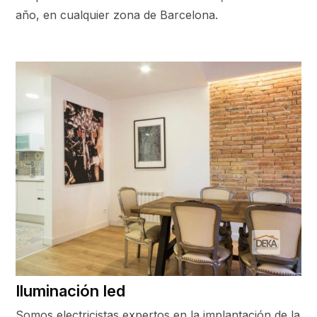
año, en cualquier zona de Barcelona.
Iluminación led
Somos electricistas expertos en la implantación de la