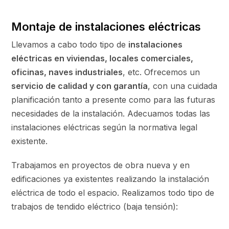
Montaje de instalaciones eléctricas
Llevamos a cabo todo tipo de
instalaciones
eléctricas en viviendas, locales comerciales,
oficinas, naves industriales
, etc. Ofrecemos un
servicio de calidad y con garantía
, con una cuidada
planificación tanto a presente como para las futuras
necesidades de la instalación. Adecuamos todas las
instalaciones eléctricas según la normativa legal
existente.
Trabajamos en proyectos de obra nueva y en
edificaciones ya existentes realizando la instalación
eléctrica de todo el espacio. Realizamos todo tipo de
trabajos de tendido eléctrico (baja tensión):