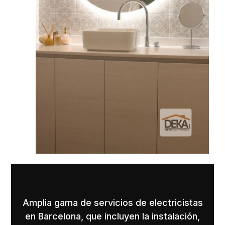
Amplia gama de servicios de electricistas
en Barcelona, que incluyen la instalación,