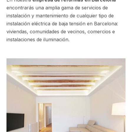
encontrarás una amplia gama de servicios de
instalación y mantenimiento de cualquier tipo de
instalación eléctrica de baja tensión en Barcelona:
viviendas, comunidades de vecinos, comercios e
instalaciones de iluminación.