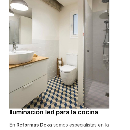
Iluminación led para la cocina
En
Reformas Deka
somos especialistas en la