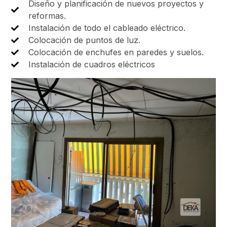
Diseño y planificación de nuevos proyectos y
reformas.
Instalación de todo el cableado eléctrico.
Colocación de puntos de luz.
Colocación de enchufes en paredes y suelos.
Instalación de cuadros eléctricos