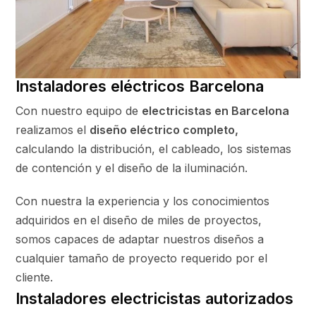
Instaladores eléctricos Barcelona
Con nuestro equipo de
electricistas en Barcelona
realizamos el
diseño eléctrico completo,
calculando la distribución, el cableado, los sistemas
de contención y el diseño de la iluminación.
Con nuestra la experiencia y los conocimientos
adquiridos en el diseño de miles de proyectos,
somos capaces de adaptar nuestros diseños a
cualquier tamaño de proyecto requerido por el
cliente.
Instaladores electricistas autorizados