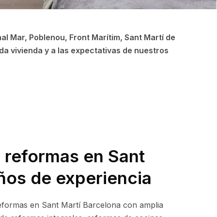
al Mar, Poblenou, Front Marítim, Sant Martí de
da vivienda y a las expectativas de nuestros
 reformas en Sant
ños de experiencia
formas en Sant Martí Barcelona con amplia