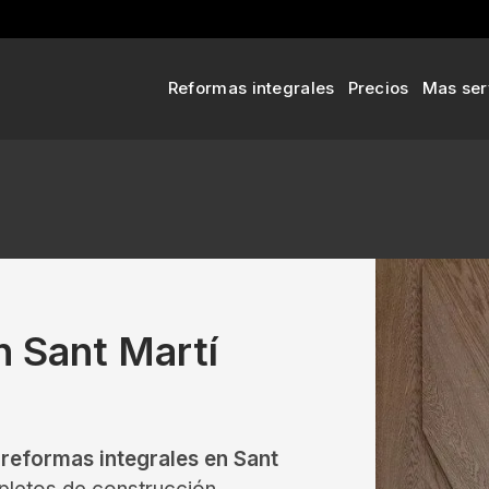
Reformas integrales
Precios
Mas ser
n Sant Martí
reformas integrales en Sant