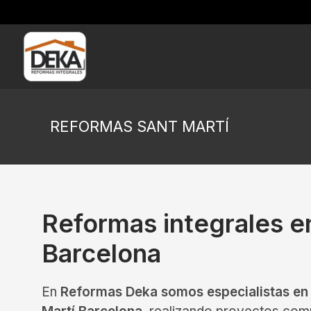
REFORMAS SANT MARTÍ
Reformas integrales e
Barcelona
En
Reformas Deka somos especialistas en 