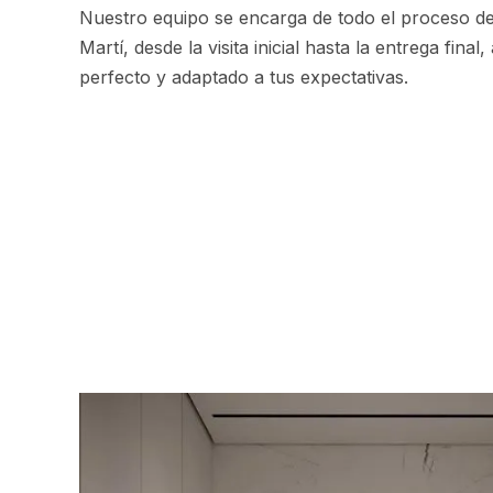
Nuestro equipo se encarga de todo el proceso de
Martí, desde la visita inicial hasta la entrega fin
perfecto y adaptado a tus expectativas.