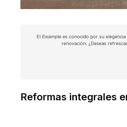
El Eixample es conocido por su elegancia
renovación. ¿Deseas refrescar 
Reformas integrales e