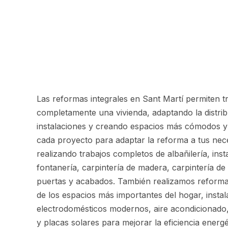
Las reformas integrales en Sant Martí permiten 
completamente una vivienda, adaptando la distri
instalaciones y creando espacios más cómodos y
cada proyecto para adaptar la reforma a tus nec
realizando trabajos completos de albañilería, insta
fontanería, carpintería de madera, carpintería de 
puertas y acabados. También realizamos reforma
de los espacios más importantes del hogar, instal
electrodomésticos modernos, aire acondicionado,
y placas solares para mejorar la eficiencia energét