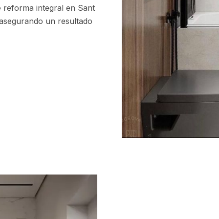
 reforma integral en Sant
al, asegurando un resultado