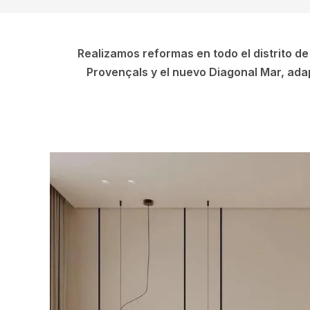
Realizamos reformas en todo el distrito de
Provençals y el nuevo Diagonal Mar, adap