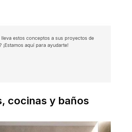
 lleva estos conceptos a sus proyectos de
o? ¡Estamos aquí para ayudarte!
s, cocinas y baños