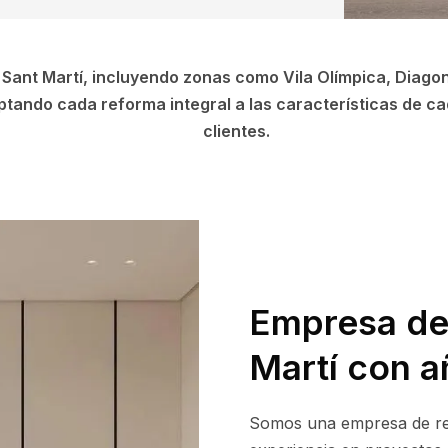
 Sant Martí, incluyendo zonas como Vila Olímpica, Diagon
tando cada reforma integral a las características de ca
clientes.
Empresa de
Martí con a
Somos una empresa de re