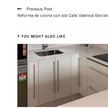
Previous Post
Reforma de cocina con isla Calle Valencia Barce
YOU MIGHT ALSO LIKE