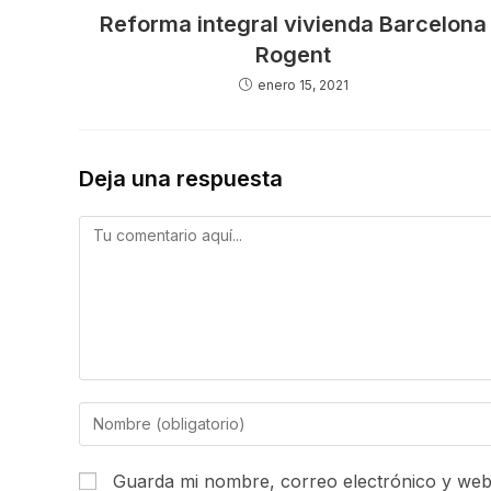
Reforma integral vivienda Barcelona
Rogent
enero 15, 2021
Deja una respuesta
Guarda mi nombre, correo electrónico y web