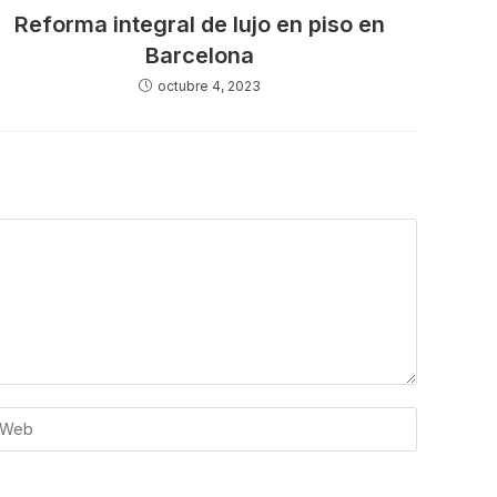
Reforma integral de lujo en piso en
Barcelona
octubre 4, 2023