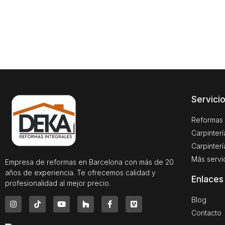
Servici
Reformas 
Carpinter
Carpinterí
Más servi
Empresa de reformas en Barcelona con más de 20
años de experiencia. Te ofrecemos calidad y
Enlaces
profesionalidad al mejor precio.
Blog
Contacto