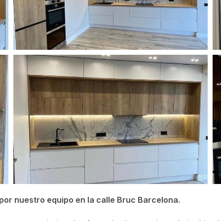
or nuestro equipo en la calle Bruc Barcelona.