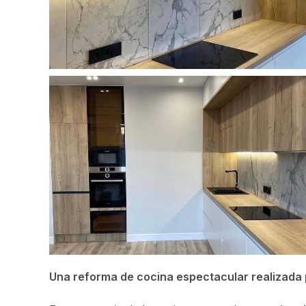
Una reforma de cocina espectacular realizada p