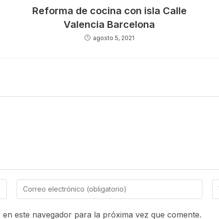
Reforma de cocina con isla Calle
Valencia Barcelona
agosto 5, 2021
 en este navegador para la próxima vez que comente.