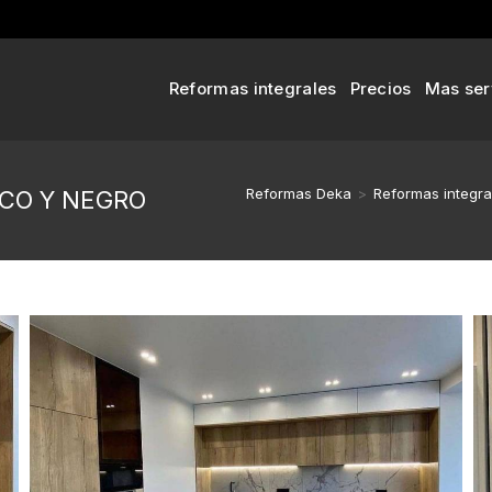
Reformas integrales
Precios
Mas ser
Reformas Deka
>
Reformas integra
CO Y NEGRO