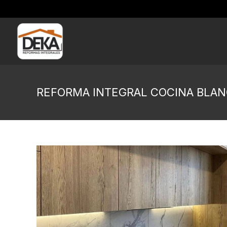
REFORMA INTEGRAL COCINA BLAN