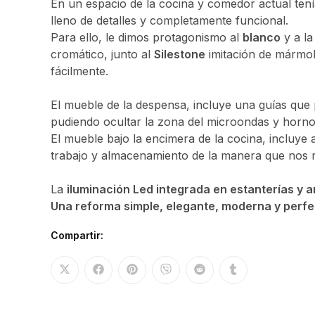
En un espacio de la cocina y comedor actual tenía
lleno de detalles y completamente funcional.
Para ello, le dimos protagonismo al
blanco
y a l
cromático, junto al
Silestone
imitación de mármol 
fácilmente.
El mueble de la despensa, incluye una guías que 
pudiendo ocultar la zona del microondas y horno 
El mueble bajo la encimera de la cocina, incluye a
trabajo y almacenamiento de la manera que nos 
La
iluminación Led integrada en estanterías y 
Una reforma simple, elegante, moderna y perfe
Compartir: