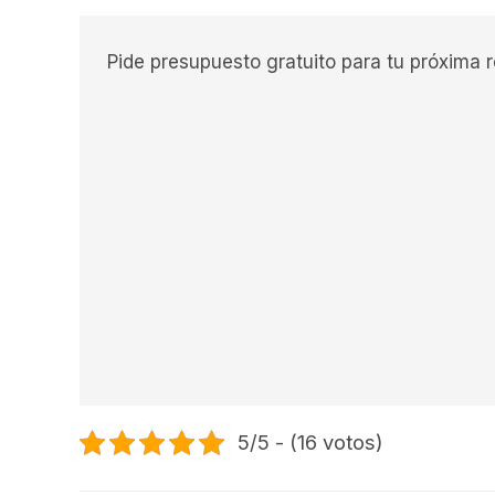
Pide presupuesto gratuito para tu próxima 
5/5 - (16 votos)