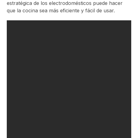
estratégica de los electrodomésticos puede hacer
que la cocina sea más eficiente y fácil de usar.