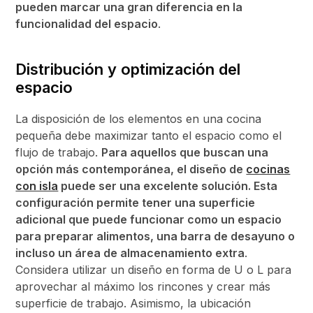
pueden marcar una gran diferencia en la
funcionalidad del espacio
.
Distribución y optimización del
espacio
La disposición de los elementos en una cocina
pequeña debe maximizar tanto el espacio como el
flujo de trabajo.
Para aquellos que buscan una
opción más contemporánea, el diseño de
cocinas
con isla
puede ser una excelente solución. Esta
configuración permite tener una superficie
adicional que puede funcionar como un espacio
para preparar alimentos, una barra de desayuno o
incluso un área de almacenamiento extra
.
Considera utilizar un diseño en forma de U o L para
aprovechar al máximo los rincones y crear más
superficie de trabajo. Asimismo, la ubicación