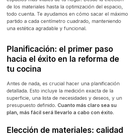
de los materiales hasta la optimización del espacio,
todo cuenta. Te ayudamos en cómo sacar el máximo
partido a cada centímetro cuadrado, manteniendo
una estética agradable y funcional.
Planificación: el primer paso
hacia el éxito en la reforma de
tu cocina
Antes de nada, es crucial hacer una planificación
detallada. Esto incluye la medición exacta de la
superficie, una lista de necesidades y deseos, y un
presupuesto definido.
Cuanto más claro sea su
plan, más fácil será llevarlo a cabo con éxito
.
Elección de materiales: calidad