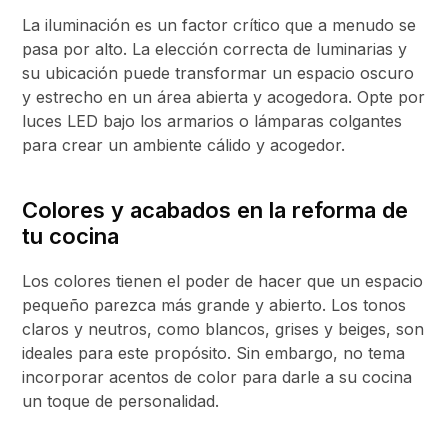
La iluminación es un factor crítico que a menudo se
pasa por alto. La elección correcta de luminarias y
su ubicación puede transformar un espacio oscuro
y estrecho en un área abierta y acogedora. Opte por
luces LED bajo los armarios o lámparas colgantes
para crear un ambiente cálido y acogedor.
Colores y acabados en la reforma de
tu cocina
Los colores tienen el poder de hacer que un espacio
pequeño parezca más grande y abierto. Los tonos
claros y neutros, como blancos, grises y beiges, son
ideales para este propósito. Sin embargo, no tema
incorporar acentos de color para darle a su cocina
un toque de personalidad.