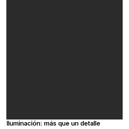
Iluminación: más que un detalle