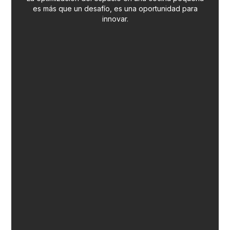
es más que un desafío, es una oportunidad para
innovar.