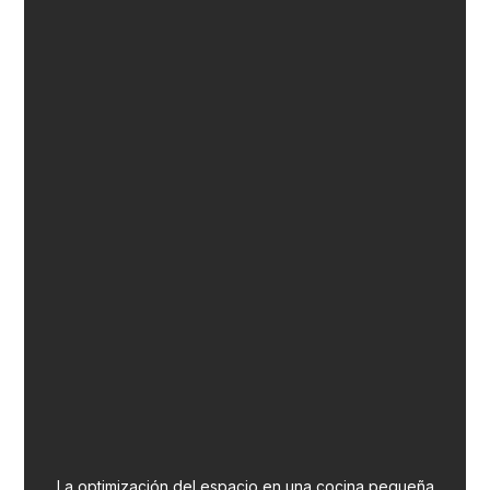
La optimización del espacio en una cocina pequeña