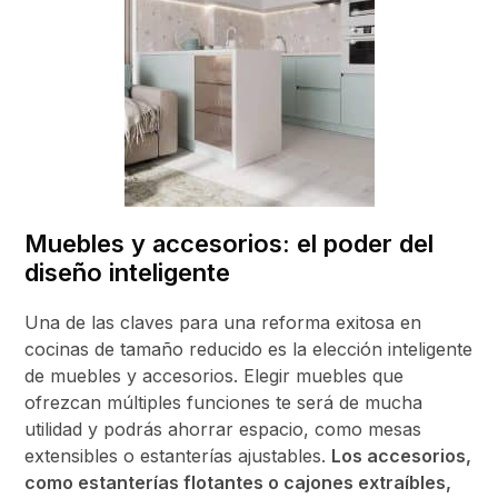
Muebles y accesorios: el poder del
diseño inteligente
Una de las claves para una reforma exitosa en
cocinas de tamaño reducido es la elección inteligente
de muebles y accesorios. Elegir muebles que
ofrezcan múltiples funciones te será de mucha
utilidad y podrás ahorrar espacio, como mesas
extensibles o estanterías ajustables.
Los accesorios,
como estanterías flotantes o cajones extraíbles,