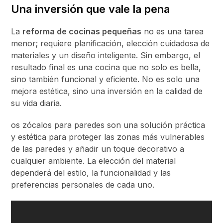
Una inversión que vale la pena
La
reforma de cocinas pequeñas
no es una tarea
menor; requiere planificación, elección cuidadosa de
materiales y un diseño inteligente. Sin embargo, el
resultado final es una cocina que no solo es bella,
sino también funcional y eficiente. No es solo una
mejora estética, sino una inversión en la calidad de
su vida diaria.
os zócalos para paredes son una solución práctica
y estética para proteger las zonas más vulnerables
de las paredes y añadir un toque decorativo a
cualquier ambiente. La elección del material
dependerá del estilo, la funcionalidad y las
preferencias personales de cada uno.