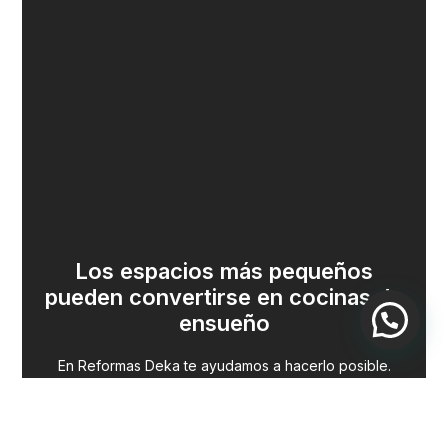
Los espacios más pequeños
pueden convertirse en cocinas de
ensueño
En Reformas Deka te ayudamos a hacerlo posible.
Pedir presupuesto