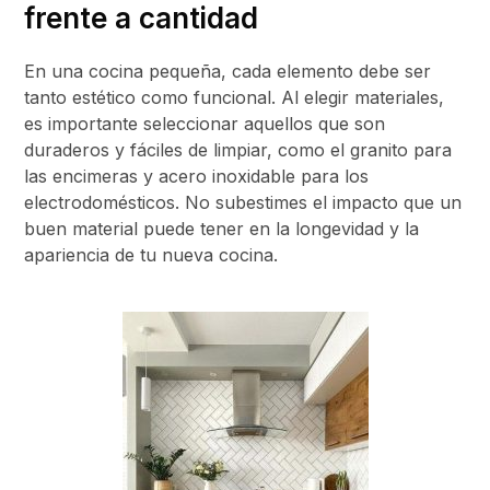
frente a cantidad
En una cocina pequeña, cada elemento debe ser
tanto estético como funcional. Al elegir materiales,
es importante seleccionar aquellos que son
duraderos y fáciles de limpiar, como el granito para
las encimeras y acero inoxidable para los
electrodomésticos. No subestimes el impacto que un
buen material puede tener en la longevidad y la
apariencia de tu nueva cocina.