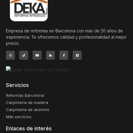
Empresa de reformas en Barcelona con más de 20 años de
experiencia. Te ofrecemos calidad y profesionalidad al mejor
precio.
Servicios
Reformas Barcelona
Carpintería de madera
Carpintería de aluminio
Más servicios
Enlaces de interés