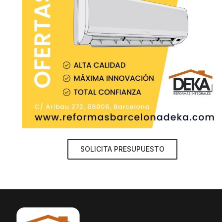
SOLICITA PRESUPUESTO