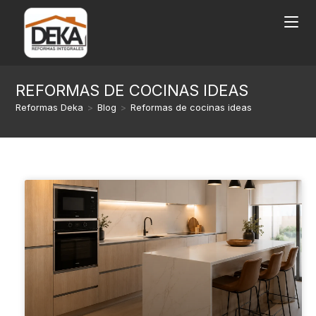
REFORMAS DE COCINAS IDEAS
Reformas Deka
>
Blog
>
Reformas de cocinas ideas