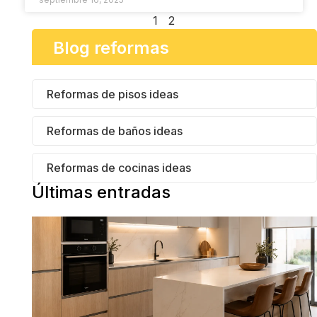
1
2
Blog reformas
Reformas de pisos ideas
Reformas de baños ideas
Reformas de cocinas ideas
Últimas entradas