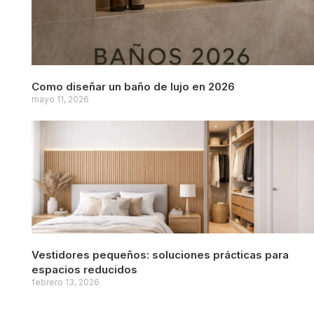
Como diseñar un baño de lujo en 2026
mayo 11, 2026
Vestidores pequeños: soluciones prácticas para
espacios reducidos
febrero 13, 2026