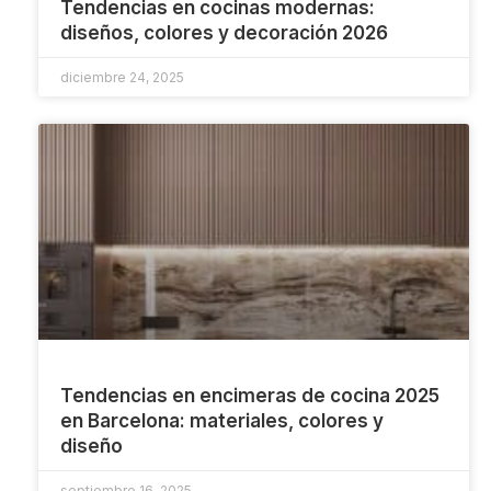
Tendencias en cocinas modernas:
diseños, colores y decoración 2026
diciembre 24, 2025
Tendencias en encimeras de cocina 2025
en Barcelona: materiales, colores y
diseño
septiembre 16, 2025