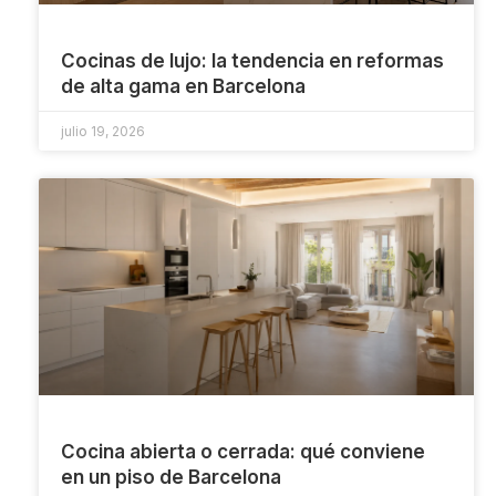
Cocinas de lujo: la tendencia en reformas
de alta gama en Barcelona
julio 19, 2026
Cocina abierta o cerrada: qué conviene
en un piso de Barcelona