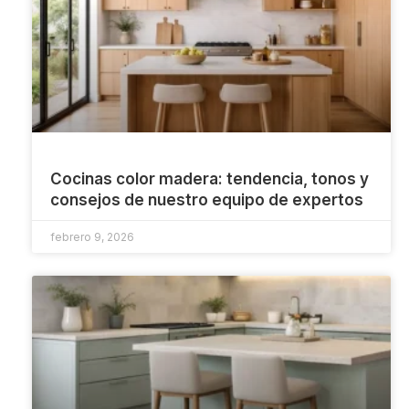
Cocinas color madera: tendencia, tonos y
consejos de nuestro equipo de expertos
febrero 9, 2026