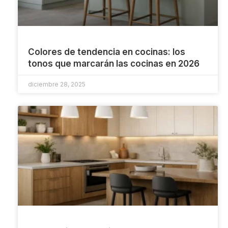
Colores de tendencia en cocinas: los
tonos que marcarán las cocinas en 2026
diciembre 28, 2025