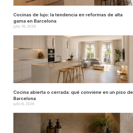
Cocinas de lujo: la tendencia en reformas de alta
gama en Barcelona
julio 19, 2026
Cocina abierta o cerrada: qué conviene en un piso de
Barcelona
julio 8, 2026