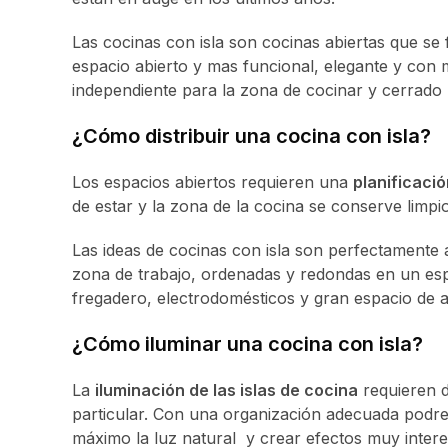
Las cocinas con isla son cocinas abiertas que se 
espacio abierto y mas funcional, elegante y con 
independiente para la zona de cocinar y cerrado
¿Cómo distribuir una cocina con isla?
Los espacios abiertos requieren una
planificació
de estar y la zona de la cocina se conserve limpio
Las ideas de cocinas con isla son perfectamente a
zona de trabajo, ordenadas y redondas en un es
fregadero, electrodomésticos y gran espacio de 
¿Cómo iluminar una cocina con isla?
La
iluminación de las islas de cocina
requieren d
particular. Con una organización adecuada podr
máximo la luz natural y crear efectos muy intere