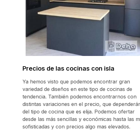
Precios de las cocinas con isla
Ya hemos visto que podemos encontrar gran
variedad de diseños en este tipo de cocinas de
tendencia. También podemos encontrarnos con
distintas variaciones en el precio, que dependerá
del tipo de cocina que es elija. Podemos ofertar
desde las más sencillas y económicas hasta las 
sofisticadas y con precios algo mas elevados.