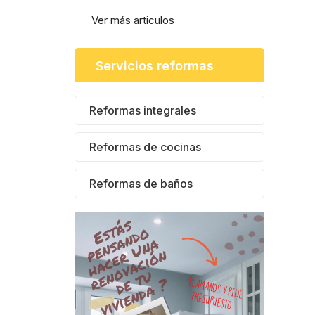
Ver más articulos
Servicios reformas
Reformas integrales
Reformas de cocinas
Reformas de baños