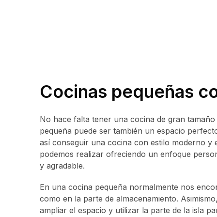
Cocinas pequeñas con
No hace falta tener una cocina de gran tamaño 
pequeña puede ser también un espacio perfecto 
así conseguir una cocina con estilo moderno y e
podemos realizar ofreciendo un enfoque person
y agradable.
En una cocina pequeña normalmente nos encontr
como en la parte de almacenamiento. Asimismo,
ampliar el espacio y utilizar la parte de la isla