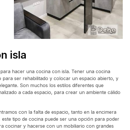
 isla
para hacer una cocina con isla. Tener una cocina
para ser rehabilitado y colocar un espacio abierto, y
legante. Son muchos los estilos diferentes que
alizado a cada espacio, para crear un ambiente cálido
amos con la falta de espacio, tanto en la encimera
 este tipo de cocina puede ser una opción para poder
 para cocinar y hacerse con un mobiliario con grandes