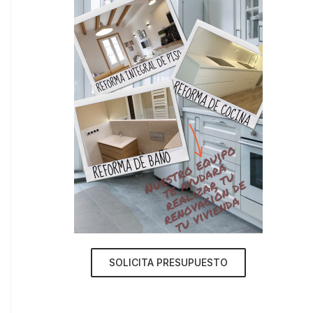
SOLICITA PRESUPUESTO