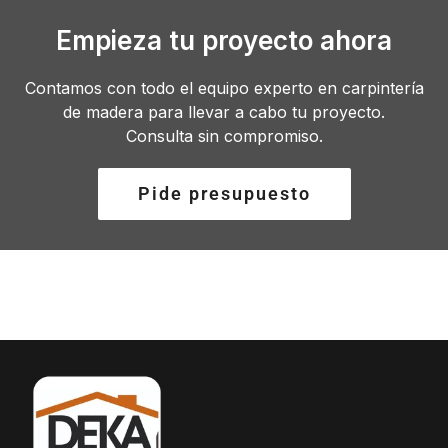
Empieza tu proyecto ahora
Contamos con todo el equipo experto en carpintería
de madera para llevar a cabo tu proyecto.
Consulta sin compromiso.
Pide presupuesto