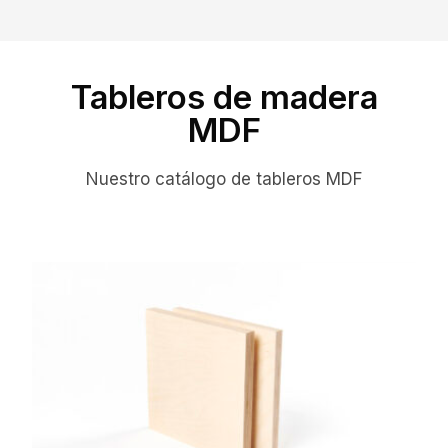
Tableros de madera
MDF
Nuestro catálogo de tableros MDF