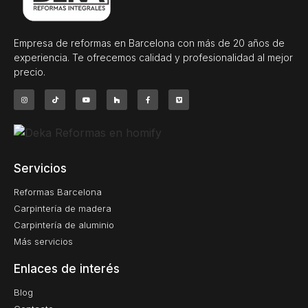
Empresa de reformas en Barcelona con más de 20 años de
experiencia. Te ofrecemos calidad y profesionalidad al mejor
precio.
Servicios
Reformas Barcelona
Carpintería de madera
Carpintería de aluminio
Más servicios
Enlaces de interés
Blog