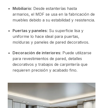
Mobiliario
: Desde estanterías hasta
armarios, el MDF se usa en la fabricación de
muebles debido a su estabilidad y resistencia.
Puertas y paneles
: Su superficie lisa y
uniforme lo hace ideal para puertas,
molduras y paneles de pared decorativos.
Decoración de interiores
: Puede utilizarse
para revestimientos de pared, detalles
decorativos y trabajos de carpintería que
requieren precisión y acabado fino.