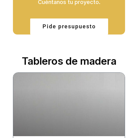
Cuéntanos tu proyecto.
Pide presupuesto
Tableros de madera