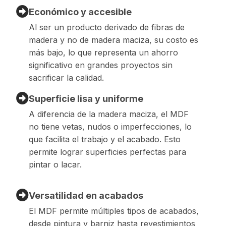
Económico y accesible
Al ser un producto derivado de fibras de
madera y no de madera maciza, su costo es
más bajo, lo que representa un ahorro
significativo en grandes proyectos sin
sacrificar la calidad.
Superficie lisa y uniforme
A diferencia de la madera maciza, el MDF
no tiene vetas, nudos o imperfecciones, lo
que facilita el trabajo y el acabado. Esto
permite lograr superficies perfectas para
pintar o lacar.
Versatilidad en acabados
El MDF permite múltiples tipos de acabados,
desde pintura y barniz hasta revestimientos