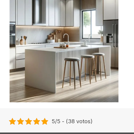
5/5 - (38 votos)