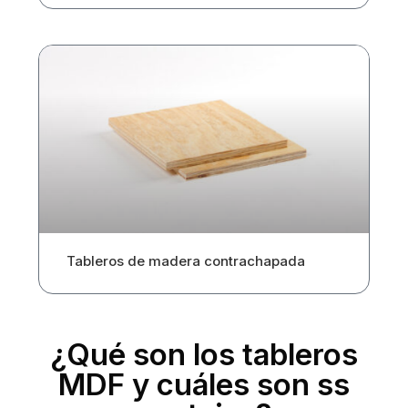
Tableros de madera contrachapada
¿Qué son los tableros
MDF y cuáles son ss