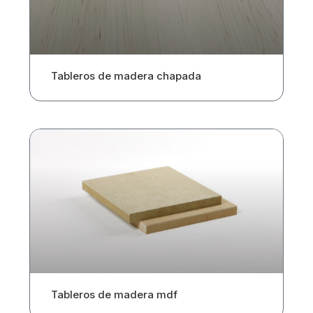
Tableros de madera chapada
Tableros de madera mdf