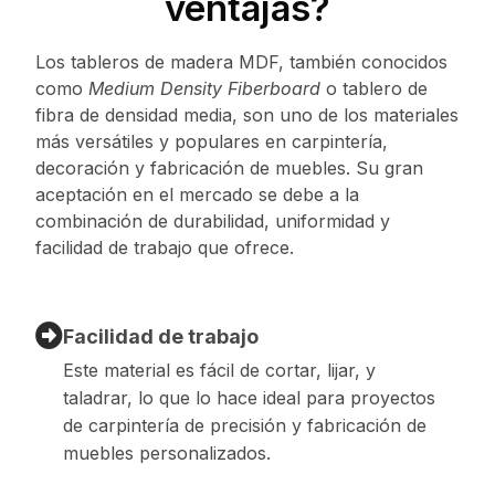
ventajas?
Los tableros de madera MDF, también conocidos
como
Medium Density Fiberboard
o tablero de
fibra de densidad media, son uno de los materiales
más versátiles y populares en carpintería,
decoración y fabricación de muebles. Su gran
aceptación en el mercado se debe a la
combinación de durabilidad, uniformidad y
facilidad de trabajo que ofrece.
Facilidad de trabajo
Este material es fácil de cortar, lijar, y
taladrar, lo que lo hace ideal para proyectos
de carpintería de precisión y fabricación de
muebles personalizados.