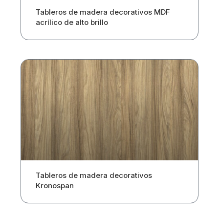
Tableros de madera decorativos MDF
acrílico de alto brillo
Tableros de madera decorativos
Kronospan