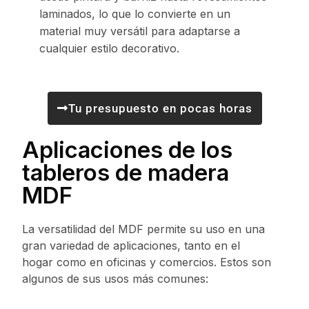
laminados, lo que lo convierte en un
material muy versátil para adaptarse a
cualquier estilo decorativo.
Tu presupuesto en pocas horas
Aplicaciones de los
tableros de madera
MDF
La versatilidad del MDF permite su uso en una
gran variedad de aplicaciones, tanto en el
hogar como en oficinas y comercios. Estos son
algunos de sus usos más comunes: