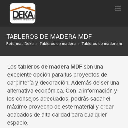
TABLEROS DE MADERA MDF
Reformas Deka
>
Tableros de madera
>
Tableros de madera mdf
Los
tableros de madera MDF
son una
excelente opción para tus proyectos de
carpintería y decoración. Además de ser una
alternativa económica. Con la información y
los consejos adecuados, podrás sacar el
máximo provecho de este material y crear
acabados de alta calidad para cualquier
espacio.