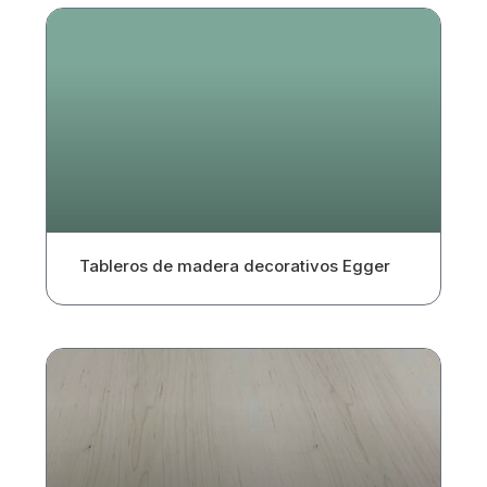
Tableros de madera decorativos Egger