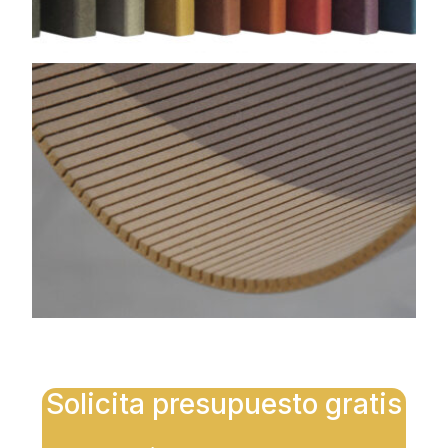
Solicita presupuesto gratis