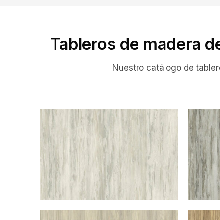
Tableros de madera d
Nuestro catálogo de table