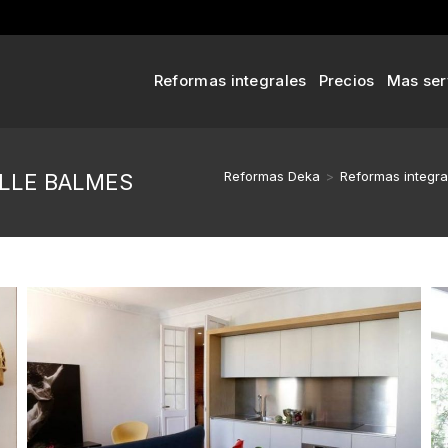
Reformas integrales
Precios
Mas ser
Reformas Deka
>
Reformas integra
LLE BALMES