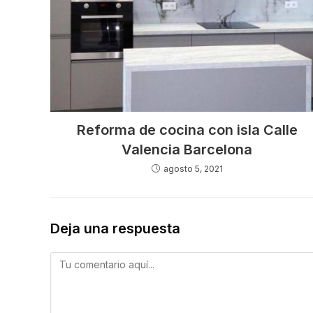
Reforma de cocina con isla Calle
Valencia Barcelona
agosto 5, 2021
Deja una respuesta