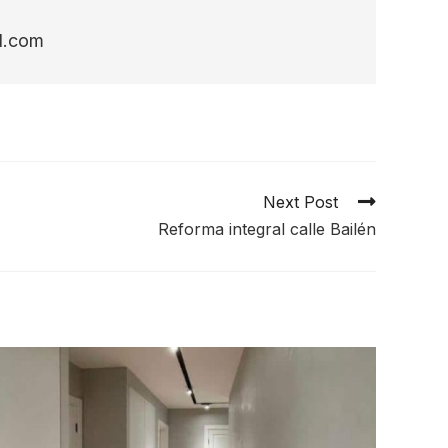
l.com
Next Post
Reforma integral calle Bailén