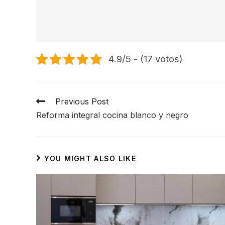
4.9/5 - (17 votos)
Previous Post
Reforma integral cocina blanco y negro
YOU MIGHT ALSO LIKE