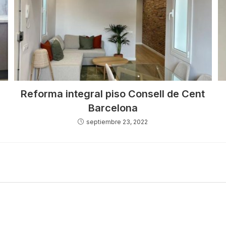
Reforma integral piso Consell de Cent
Barcelona
septiembre 23, 2022