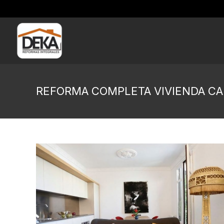
REFORMA COMPLETA VIVIENDA CA