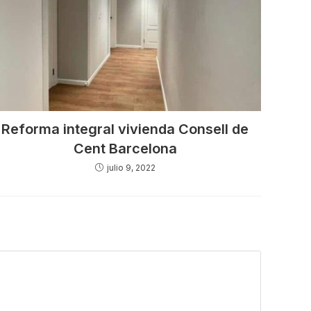
Reforma integral vivienda Consell de
Cent Barcelona
julio 9, 2022