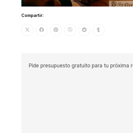
Compartir:
Pide presupuesto gratuito para tu próxima 