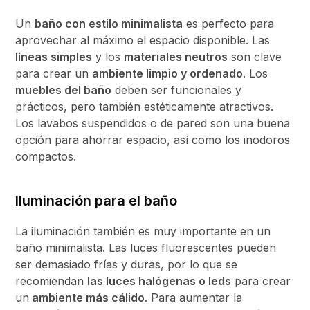
Un
baño con estilo minimalista
es perfecto para
aprovechar al máximo el espacio disponible. Las
líneas simples
y los
materiales neutros
son clave
para crear un
ambiente limpio y ordenado
. Los
muebles del baño
deben ser funcionales y
prácticos, pero también estéticamente atractivos.
Los lavabos suspendidos o de pared son una buena
opción para ahorrar espacio, así como los inodoros
compactos.
Iluminación para el baño
La iluminación también es muy importante en un
baño minimalista. Las luces fluorescentes pueden
ser demasiado frías y duras, por lo que se
recomiendan
las luces halógenas o leds
para crear
un
ambiente más cálido
. Para aumentar la