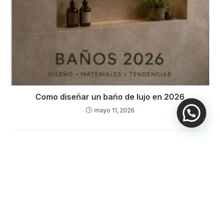
Como diseñar un baño de lujo en 2026
mayo 11, 2026
Deja una respuesta