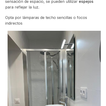
sensación de espacio, se pueden utilizar
espejos
para reflejar la luz.
Opta por lámparas de techo sencillas o focos
indirectos