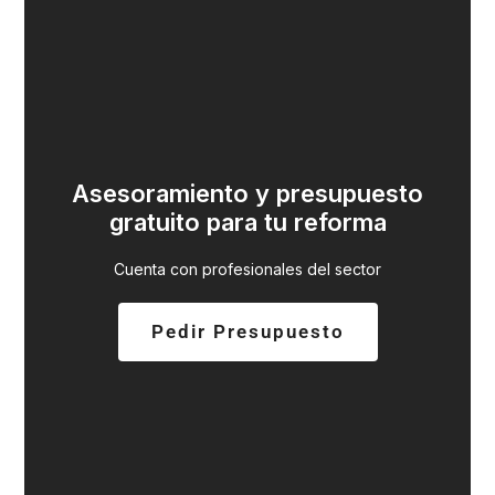
Asesoramiento y presupuesto
gratuito para tu reforma
Cuenta con profesionales del sector
Pedir Presupuesto