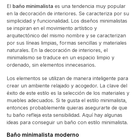
El
baño minimalista
es una tendencia muy popular
en la decoración de interiores. Se caracteriza por su
simplicidad y funcionalidad. Los diseños minimalistas
se inspiran en el movimiento artístico y
arquitectónico del mismo nombre y se caracterizan
por sus líneas limpias, formas sencillas y materiales
naturales. En la decoración de interiores, el
minimalismo se traduce en un espacio limpio y
ordenado, sin elementos innecesarios.
Los elementos se utilizan de manera inteligente para
crear un ambiente relajado y acogedor. La clave del
éxito de este estilo es la selección de los materiales y
muebles adecuados. Si te gusta el estilo minimalista,
entonces probablemente quieras asegurarte de que
tu baño refleja esta sensibilidad. Aquí hay algunas
ideas para conseguir un baño con estilo minimalista.
Baño minimalista moderno