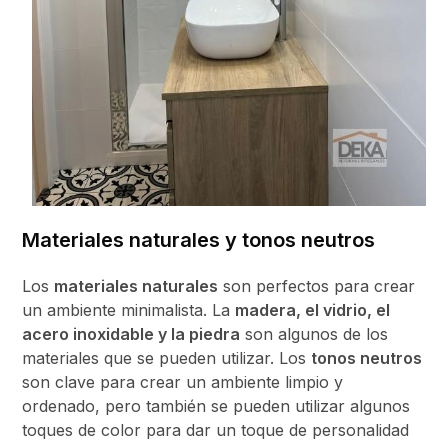
Materiales naturales y tonos neutros
Los
materiales naturales
son perfectos para crear
un ambiente minimalista. La
madera, el vidrio, el
acero inoxidable y la piedra
son algunos de los
materiales que se pueden utilizar. Los
tonos neutros
son clave para crear un ambiente limpio y
ordenado, pero también se pueden utilizar algunos
toques de color para dar un toque de personalidad