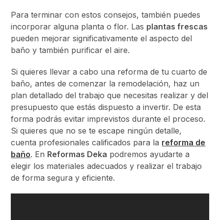
Para terminar con estos consejos, también puedes
incorporar alguna planta o flor. Las
plantas frescas
pueden mejorar significativamente el aspecto del
baño y también purificar el aire.
Si quieres llevar a cabo una reforma de tu cuarto de
baño, antes de comenzar la remodelación, haz un
plan detallado del trabajo que necesitas realizar y del
presupuesto que estás dispuesto a invertir. De esta
forma podrás evitar imprevistos durante el proceso.
Si quieres que no se te escape ningún detalle,
cuenta profesionales calificados para la
reforma de
baño
. En
Reformas Deka
podremos ayudarte a
elegir los materiales adecuados y realizar el trabajo
de forma segura y eficiente.