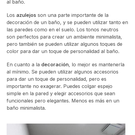
al baño.
Los
azulejos
son una parte importante de la
decoración de un baño, y se pueden utilizar tanto en
las paredes como en el suelo. Los tonos neutros
son perfectos para crear un ambiente minimalista,
pero también se pueden utilizar algunos toques de
color para dar un toque de personalidad al baño.
En cuanto a la
decoración
, lo mejor es mantenerla
al mínimo. Se pueden utilizar algunos accesorios
para dar un toque de personalidad, pero es
importante no exagerar. Puedes colgar espejo
simple en la pared y elegir accesorios que sean
funcionales pero elegantes. Menos es más en un
baño minimalista.