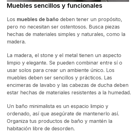
Muebles sencillos y funcionales
Los
muebles de baño
deben tener un propósito,
pero no necesitan ser ostentosos. Busca piezas
hechas de materiales simples y naturales, como la
madera.
La madera, el stone y el metal tienen un aspecto
limpio y elegante. Se pueden combinar entre sí o
usar solos para crear un ambiente único. Los
muebles deben ser sencillos y prácticos. Las
encimeras de lavabo y las cabezas de ducha deben
estar hechas de materiales resistentes a la humedad.
Un baño minimalista es un espacio limpio y
ordenado, así que asegúrate de mantenerlo así.
Organiza tus productos de baño y mantén la
habitación libre de desorden.