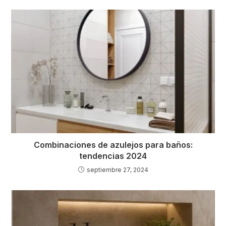
Combinaciones de azulejos para baños:
tendencias 2024
septiembre 27, 2024