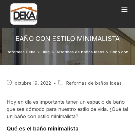
BAÑO CON ESTILO MINIMALISTA
Reformas Deka
>
Blog
>
Reformas de baños ideas
>
Baño con est
octubre 19, 2022
Reformas de baños ideas
Hoy en día es importante tener un espacio de baño
que sea cómodo para nuestro estilo de vida. ¿Qué tal
un baño con estilo minimalista?
Qué es el baño minimalista