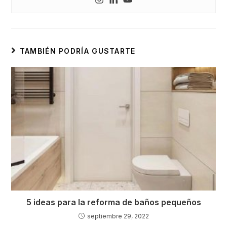
TAMBIÉN PODRÍA GUSTARTE
5 ideas para la reforma de baños pequeños
septiembre 29, 2022