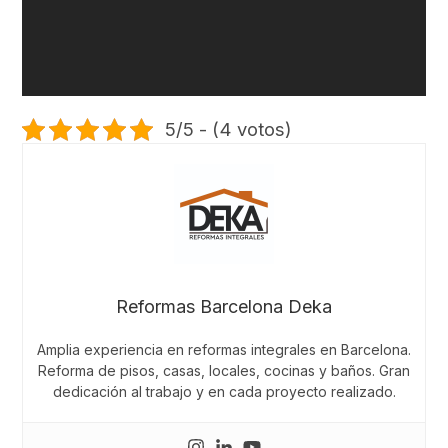
5/5 - (4 votos)
Reformas Barcelona Deka
Amplia experiencia en reformas integrales en Barcelona.
Reforma de pisos, casas, locales, cocinas y baños. Gran
dedicación al trabajo y en cada proyecto realizado.