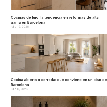
Cocinas de lujo: la tendencia en reformas de alta
gama en Barcelona
julio 19, 2026
Cocina abierta o cerrada: qué conviene en un piso de
Barcelona
julio 8, 2026