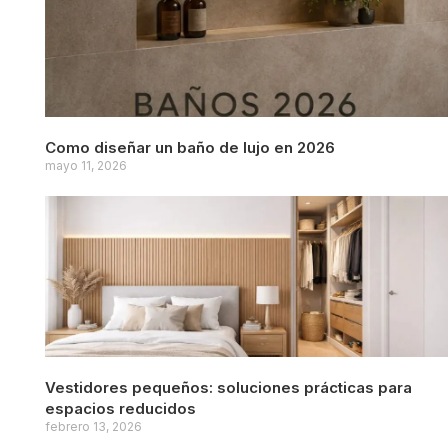
Como diseñar un baño de lujo en 2026
mayo 11, 2026
Vestidores pequeños: soluciones prácticas para
espacios reducidos
febrero 13, 2026