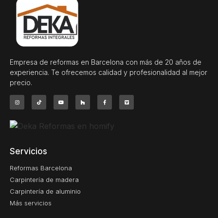
Empresa de reformas en Barcelona con más de 20 años de
experiencia. Te ofrecemos calidad y profesionalidad al mejor
precio.
Servicios
Reformas Barcelona
Carpintería de madera
Carpintería de aluminio
Más servicios