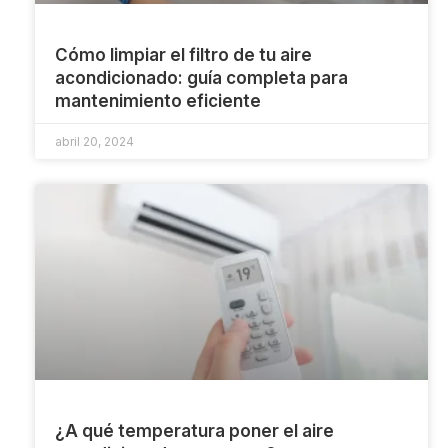
Cómo limpiar el filtro de tu aire
acondicionado: guía completa para
mantenimiento eficiente
abril 20, 2024
¿A qué temperatura poner el aire