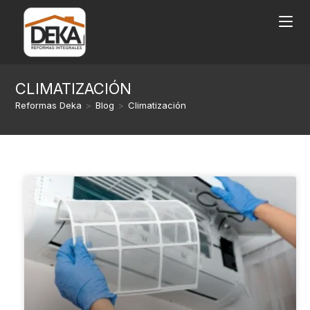
CLIMATIZACIÓN
Reformas Deka
>
Blog
>
Climatización