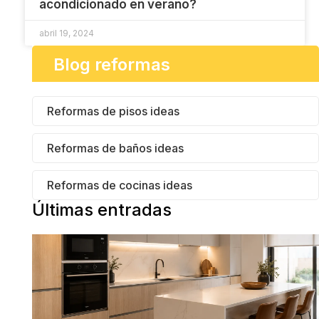
acondicionado en verano?
abril 19, 2024
Blog reformas
Reformas de pisos ideas
Reformas de baños ideas
Reformas de cocinas ideas
Últimas entradas