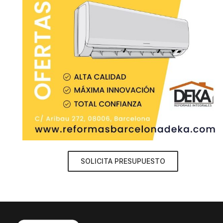
SOLICITA PRESUPUESTO