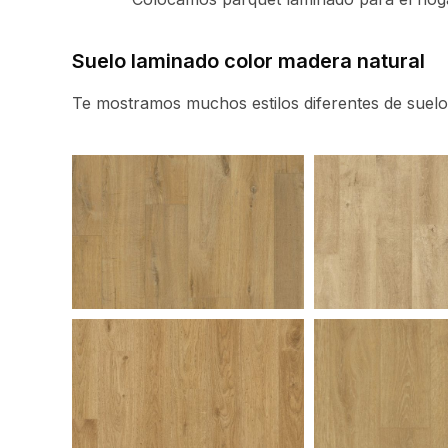
Suelo laminado color madera natural
Te mostramos muchos estilos diferentes de suelos