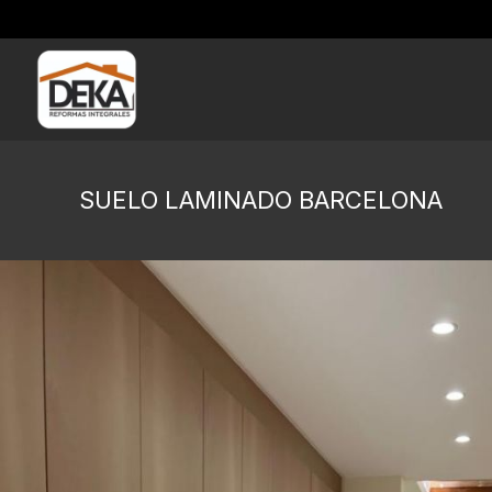
SUELO LAMINADO BARCELONA