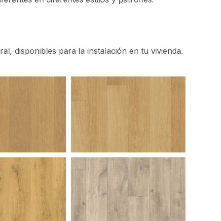
, disponibles para la instalación en tu vivienda.