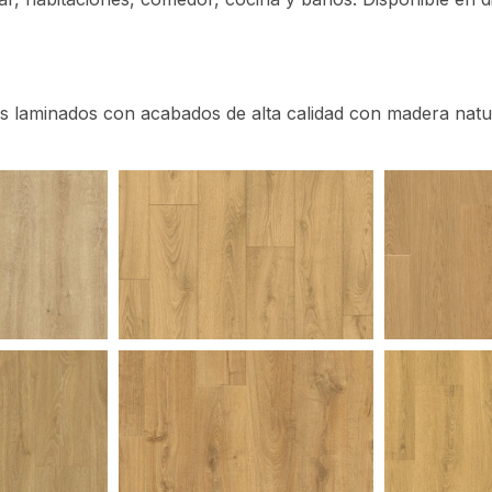
 laminados con acabados de alta calidad con madera natural