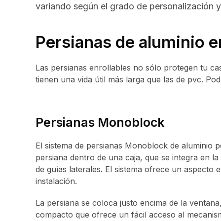
variando según el grado de personalización y
Persianas de aluminio e
Las persianas enrollables no sólo protegen tu cas
tienen una vida útil más larga que las de pvc. P
Persianas Monoblock
El sistema de persianas Monoblock de aluminio p
persiana dentro de una caja, que se integra en l
de guías laterales. El sistema ofrece un aspecto el
instalación.
La persiana se coloca justo encima de la ventan
compacto que ofrece un fácil acceso al mecanis