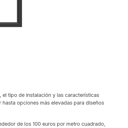
l tipo de instalación y las características
r hasta opciones más elevadas para diseños
rededor de los 100 euros por metro cuadrado,