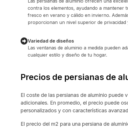
Las persianas de aluminio ofrecen una excele
contra los elementos, ayudando a mantener t
fresco en verano y cálido en invierno. Ademá
proporcionan un nivel superior de privacidad 
Variedad de diseños
Las ventanas de aluminio a medida pueden ad
cualquier estilo y diseño de tu hogar.
Precios de persianas de al
El coste de las persianas de aluminio puede v
adicionales. En promedio, el precio puede o
personalizados y con características avanza
El precio del m2 para una persiana de alumin