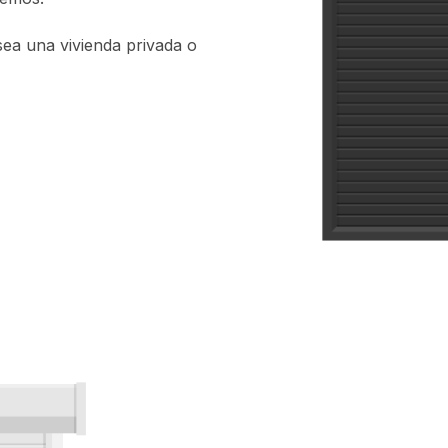
sea una vivienda privada o