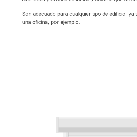
Son adecuado para cualquier tipo de edificio, ya 
una oficina, por ejemplo.