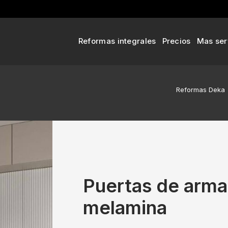
Reformas integrales
Precios
Mas ser
Reformas Deka
Puertas de arma
melamina