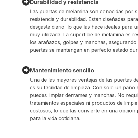
Durabilidad y resistencia
Las puertas de melamina son conocidas por s
resistencia y durabilidad. Están diseñadas para 
desgaste diario, lo que las hace ideales para 
muy utilizada. La superficie de melamina es re
los arañazos, golpes y manchas, asegurando 
puertas se mantengan en perfecto estado dur
Mantenimiento sencillo
Una de las mayores ventajas de las puertas 
es su facilidad de limpieza. Con solo un paño
puedes limpiar derrames y manchas. No requ
tratamientos especiales ni productos de limpi
costosos, lo que las convierte en una opción 
para la vida cotidiana.