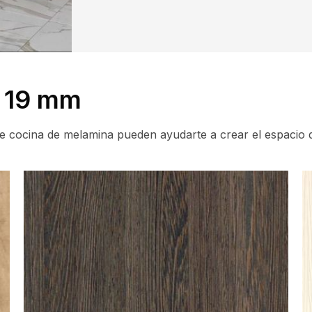
a 19 mm
 cocina de melamina pueden ayudarte a crear el espacio 