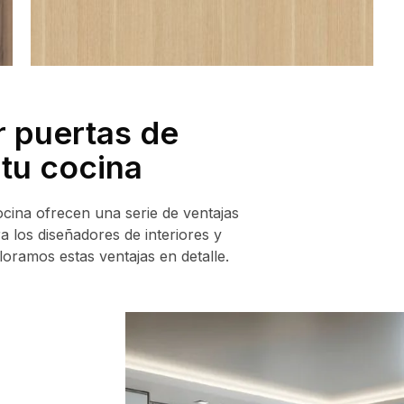
r puertas de
tu cocina
ocina ofrecen una serie de ventajas
a los diseñadores de interiores y
loramos estas ventajas en detalle.