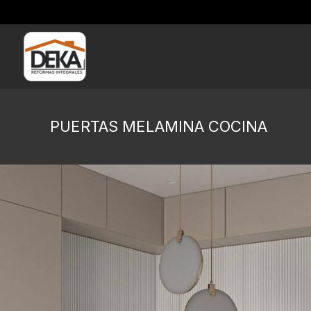
PUERTAS MELAMINA COCINA