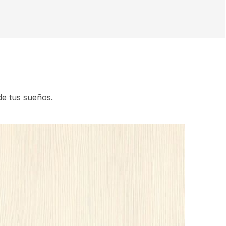
de tus sueños.