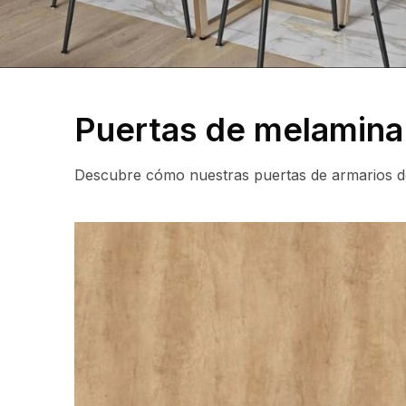
Puertas de melamin
Descubre cómo nuestras puertas de armarios de