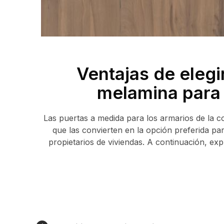
Ventajas de elegi
melamina para 
Las puertas a medida para los armarios de la c
que las convierten en la opción preferida par
propietarios de viviendas. A continuación, exp