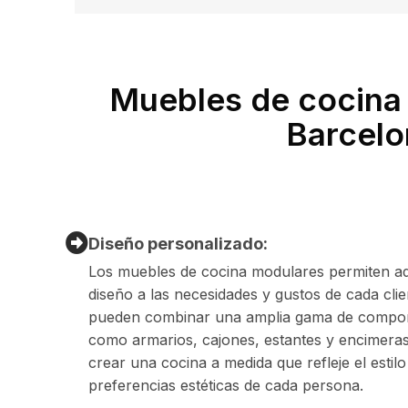
Muebles de cocina
Barcelo
Diseño personalizado:
Los muebles de cocina modulares permiten ad
diseño a las necesidades y gustos de cada clie
pueden combinar una amplia gama de compo
como armarios, cajones, estantes y encimeras
crear una cocina a medida que refleje el estilo
preferencias estéticas de cada persona.