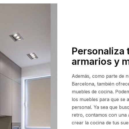
Personaliza 
armarios y 
Además, como parte de nue
Barcelona, también ofrec
muebles de cocina. Podem
los muebles para que se a
personal. Ya sea que busq
retro, contamos con una 
crear la cocina de tus sue