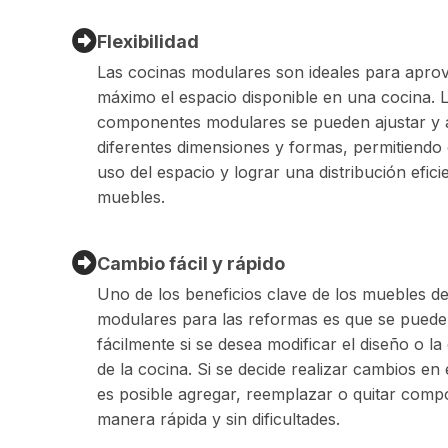
Flexibilidad
Las cocinas modulares son ideales para apro
máximo el espacio disponible en una cocina. 
componentes modulares se pueden ajustar y 
diferentes dimensiones y formas, permitiendo 
uso del espacio y lograr una distribución efici
muebles.
Cambio fácil y rápido
Uno de los beneficios clave de los muebles d
modulares para las reformas es que se pued
fácilmente si se desea modificar el diseño o la 
de la cocina. Si se decide realizar cambios en 
es posible agregar, reemplazar o quitar com
manera rápida y sin dificultades.