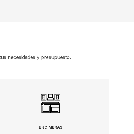
tus necesidades y presupuesto.
ENCIMERAS