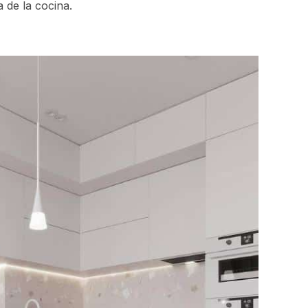
 de la cocina.