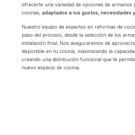
ofrecerte una variedad de opciones de armarios
cocinas,
adaptados a tus gustos, necesidades 
Nuestro equipo de expertos en reformas de coci
paso del proceso, desde la selección de los arma
instalación final. Nos aseguraremos de aprovech
disponible en tu cocina, maximizando la capacid
creando una distribución funcional que te permita
nuevo espacio de cocina.