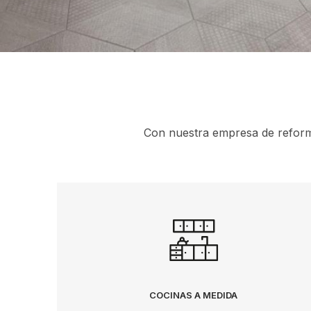
Con nuestra empresa de reform
COCINAS A MEDIDA