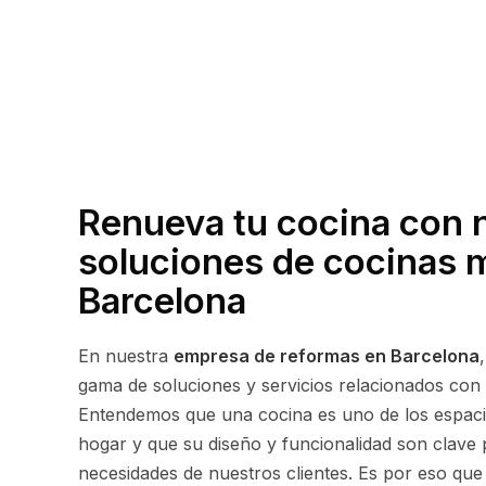
Renueva tu cocina con 
soluciones de cocinas 
Barcelona
En nuestra
empresa de reformas en Barcelona
gama de soluciones y servicios relacionados con
Entendemos que una cocina es uno de los espac
hogar y que su diseño y funcionalidad son clave p
necesidades de nuestros clientes. Es por eso que