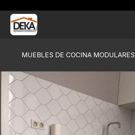
MUEBLES DE COCINA MODULARES