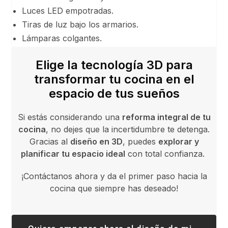
Luces LED empotradas.
Tiras de luz bajo los armarios.
Lámparas colgantes.
Elige la tecnología 3D para
transformar tu cocina en el
espacio de tus sueños
Si estás considerando una
reforma integral de tu
cocina
, no dejes que la incertidumbre te detenga.
Gracias al
diseño en 3D
, puedes
explorar y
planificar tu espacio ideal
con total confianza.
¡Contáctanos ahora y da el primer paso hacia la
cocina que siempre has deseado!