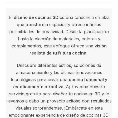
El
diseño de cocinas 3D
es una tendencia en alza
que transforma espacios y ofrece infinitas
posibilidades de creatividad. Desde la planificación
hasta la elección de materiales, colores y
complementos, este enfoque ofrece una
visión
realista de tu futura cocina
.
Descubre diferentes estilos, soluciones de
almacenamiento y las últimas innovaciones
tecnológicas para crear una
cocina funcional y
estéticamente atractiva
.
Aprovecha nuestro
servicio gratuito para diseñar tu cocina en 3D y te
llevamos a cabo un proyecto exitoso con resultados
visuales sorprendentes. ¡Embárcate en esta
emocionante experiencia de diseño de cocinas 3D!