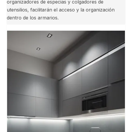
organizadores de especias y colgadores de
utensilios, facilitarán el acceso y la organización
dentro de los armarios.