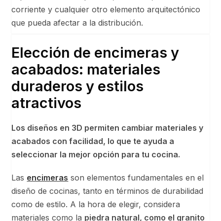
corriente y cualquier otro elemento arquitectónico
que pueda afectar a la distribución.
Elección de encimeras y
acabados: materiales
duraderos y estilos
atractivos
Los diseños en 3D permiten cambiar materiales y
acabados con facilidad, lo que te ayuda a
seleccionar la mejor opción para tu cocina.
Las
encimeras
son elementos fundamentales en el
diseño de cocinas, tanto en términos de durabilidad
como de estilo. A la hora de elegir, considera
materiales como la
piedra natural, como el granito