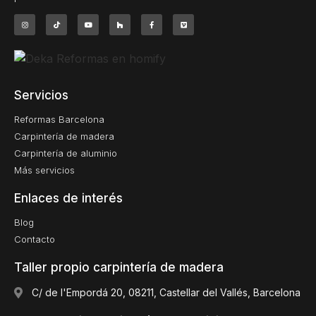
Servicios
Reformas Barcelona
Carpintería de madera
Carpintería de aluminio
Más servicios
Enlaces de interés
Blog
Contacto
Taller propio carpintería de madera
C/ de l'Empordá 20, 08211, Castellar del Vallés, Barcelona