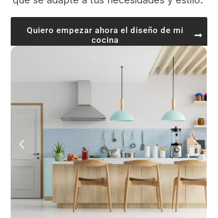
que se adapte a tus necesidades y estilo.
Quiero empezar ahora el diseño de mi
cocina