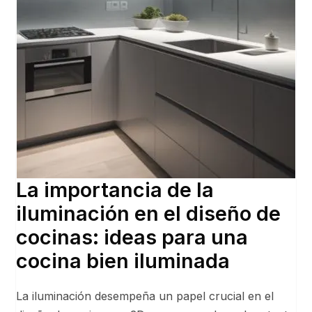
La importancia de la
iluminación en el diseño de
cocinas: ideas para una
cocina bien iluminada
La iluminación desempeña un papel crucial en el