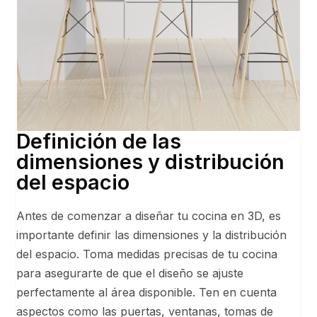
Definición de las
dimensiones y distribución
del espacio
Antes de comenzar a diseñar tu cocina en 3D, es
importante definir las dimensiones y la distribución
del espacio. Toma medidas precisas de tu cocina
para asegurarte de que el diseño se ajuste
perfectamente al área disponible. Ten en cuenta
aspectos como las puertas, ventanas, tomas de