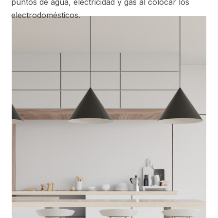
puntos de agua, electricidad y gas al colocar los
electrodomésticos.