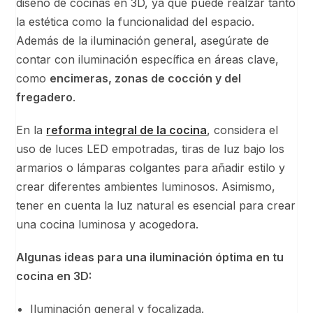
diseño de cocinas en 3D, ya que puede realzar tanto
la estética como la funcionalidad del espacio.
Además de la iluminación general, asegúrate de
contar con iluminación específica en áreas clave,
como
encimeras, zonas de cocción y del
fregadero
.
En la
reforma integral de la cocina
, considera el
uso de luces LED empotradas, tiras de luz bajo los
armarios o lámparas colgantes para añadir estilo y
crear diferentes ambientes luminosos. Asimismo,
tener en cuenta la luz natural es esencial para crear
una cocina luminosa y acogedora.
Algunas ideas para una iluminación óptima en tu
cocina en 3D:
Iluminación general y focalizada.