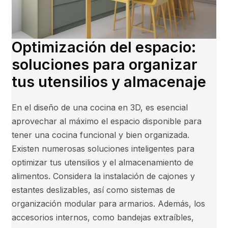
Optimización del espacio:
soluciones para organizar
tus utensilios y almacenaje
En el diseño de una cocina en 3D, es esencial
aprovechar al máximo el espacio disponible para
tener una cocina funcional y bien organizada.
Existen numerosas soluciones inteligentes para
optimizar tus utensilios y el almacenamiento de
alimentos. Considera la instalación de cajones y
estantes deslizables, así como sistemas de
organización modular para armarios. Además, los
accesorios internos, como bandejas extraíbles,