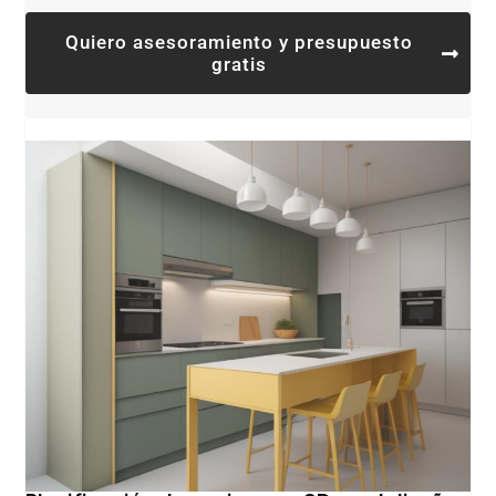
Quiero asesoramiento y presupuesto
gratis