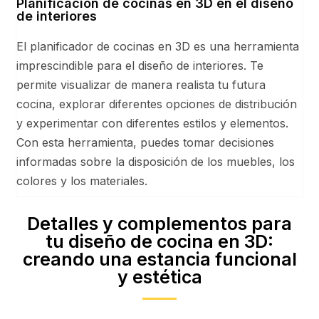
Planificación de cocinas en 3D en el diseño
de interiores
El planificador de cocinas en 3D es una herramienta
imprescindible para el diseño de interiores. Te
permite visualizar de manera realista tu futura
cocina, explorar diferentes opciones de distribución
y experimentar con diferentes estilos y elementos.
Con esta herramienta, puedes tomar decisiones
informadas sobre la disposición de los muebles, los
colores y los materiales.
Detalles y complementos para
tu diseño de cocina en 3D:
creando una estancia funcional
y estética