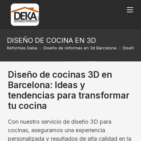
DISEÑO DE COCINA EN 3D
Reformas Deka
>
Diseño de reformas en 3d Barcelona
>
Diseño d
Diseño de cocinas 3D en
Barcelona: Ideas y
tendencias para transformar
tu cocina
Con nuestro servicio de diseño 3D para
cocinas, aseguramos una experiencia
personalizada y resultados de alta calidad en la