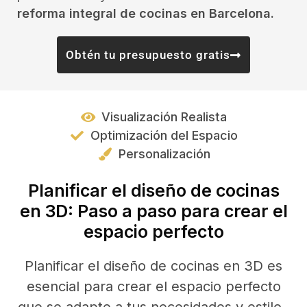
reforma integral de cocinas en Barcelona.
Obtén tu presupuesto gratis
Visualización Realista
Optimización del Espacio
Personalización
Planificar el diseño de cocinas
en 3D: Paso a paso para crear el
espacio perfecto
Planificar el diseño de cocinas en 3D es
esencial para crear el espacio perfecto