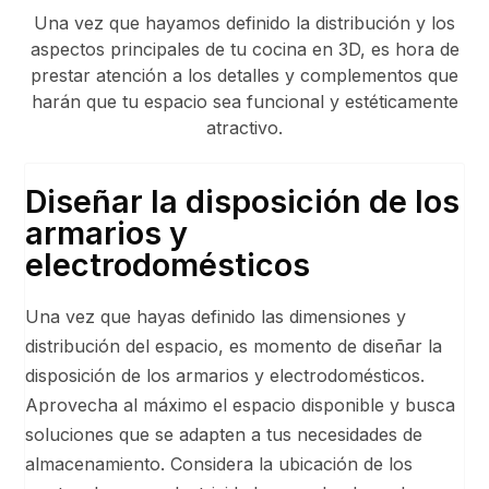
Una vez que hayamos definido la distribución y los
aspectos principales de tu cocina en 3D, es hora de
prestar atención a los detalles y complementos que
harán que tu espacio sea funcional y estéticamente
atractivo.
Diseñar la disposición de los
armarios y
electrodomésticos
Una vez que hayas definido las dimensiones y
distribución del espacio, es momento de diseñar la
disposición de los armarios y electrodomésticos.
Aprovecha al máximo el espacio disponible y busca
soluciones que se adapten a tus necesidades de
almacenamiento. Considera la ubicación de los