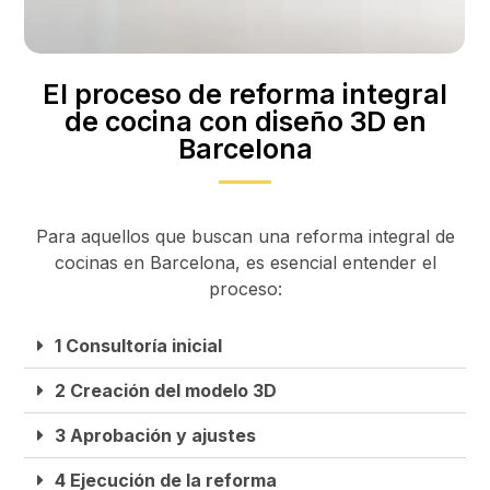
El proceso de reforma integral
de cocina con diseño 3D en
Barcelona
Para aquellos que buscan una reforma integral de
cocinas en Barcelona, es esencial entender el
proceso:
1 Consultoría inicial
2 Creación del modelo 3D
3 Aprobación y ajustes
4 Ejecución de la reforma