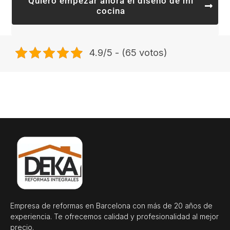
Quiero empezar ahora el diseño de mi
cocina
4.9/5 - (65 votos)
Empresa de reformas en Barcelona con más de 20 años de
experiencia. Te ofrecemos calidad y profesionalidad al mejor
precio.