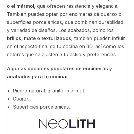
o el mármol,
que ofrecen resistencia y elegancia.
También puedes optar por encimeras de cuarzo o
superficies porcelánicas, que combinan durabilidad
y variedad de diseños. Los acabados, como los
brillos, mate o texturizados
, también pueden influir
en el aspecto final de tu cocina en 3D, así como los
colores que se ajusten a tu estilo y preferencias.
Algunas opciones populares de encimeras y
acabados para tu cocina:
Piedra natural
: granito, mármol.
Cuarzo.
Superficies porcelánicas.