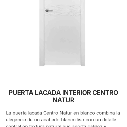
PUERTA LACADA INTERIOR CENTRO
NATUR
La puerta lacada Centro Natur en blanco combina la
elegancia de un acabado blanco liso con un detalle
central en textura natural que aporta calidez y