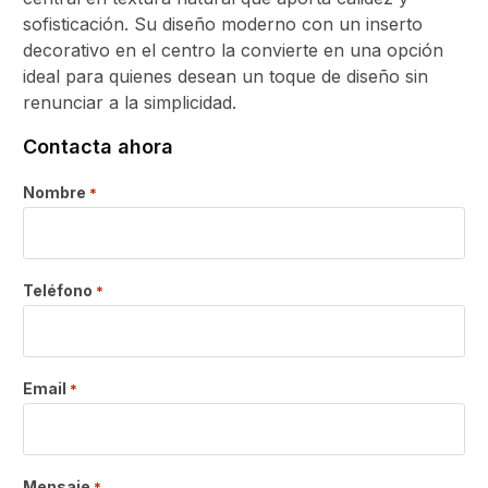
sofisticación. Su diseño moderno con un inserto
decorativo en el centro la convierte en una opción
ideal para quienes desean un toque de diseño sin
renunciar a la simplicidad.
Contacta ahora
Nombre
*
Teléfono
*
Email
*
Mensaje
*