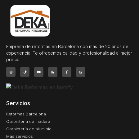
Empresa de reformas en Barcelona con más de 20 años de
experiencia. Te ofrecemos calidad y profesionalidad al mejor
precio.
Servicios
Reformas Barcelona
Carpintería de madera
Carpintería de aluminio
Más servicios