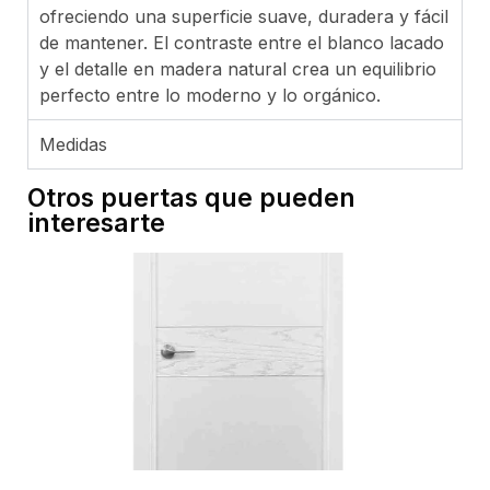
ofreciendo una superficie suave, duradera y fácil
de mantener. El contraste entre el blanco lacado
y el detalle en madera natural crea un equilibrio
perfecto entre lo moderno y lo orgánico.
Medidas
Otros puertas que pueden
interesarte