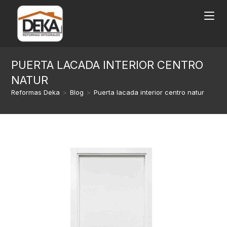
PUERTA LACADA INTERIOR CENTRO
NATUR
Reformas Deka
>
Blog
>
Puerta lacada interior centro natur