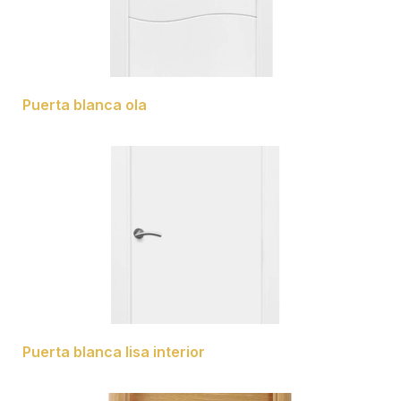
Puerta blanca ola
Puerta blanca lisa interior