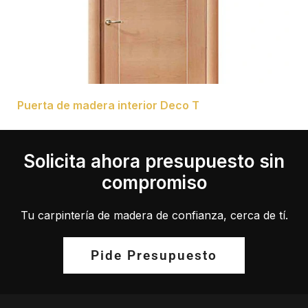
Puerta de madera interior Deco T
Solicita ahora presupuesto sin
compromiso
Tu carpintería de madera de confianza, cerca de tí.
Pide Presupuesto