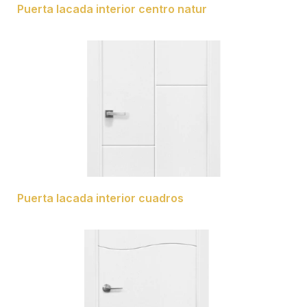
Puerta lacada interior centro natur
Puerta lacada interior cuadros