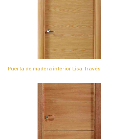
Puerta de madera interior Lisa Través