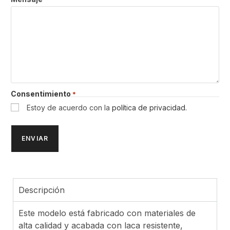
Consentimiento
*
Estoy de acuerdo con la
política de privacidad.
Descripción
Este modelo está fabricado con materiales de
alta calidad y acabada con laca resistente,