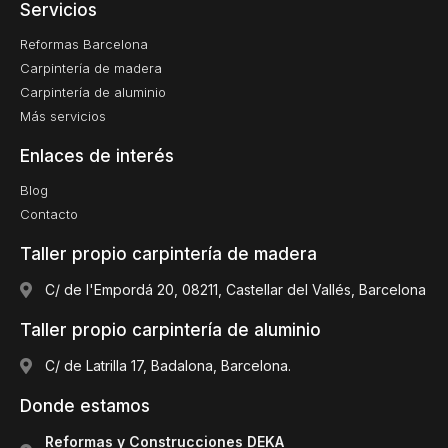
Servicios
Reformas Barcelona
Carpintería de madera
Carpintería de aluminio
Más servicios
Enlaces de interés
Blog
Contacto
Taller propio carpintería de madera
C/ de l'Empordá 20, 08211, Castellar del Vallés, Barcelona
Taller propio carpintería de aluminio
C/ de Latrilla 17, Badalona, Barcelona.
Donde estamos
Reformas y Construcciones DEKA