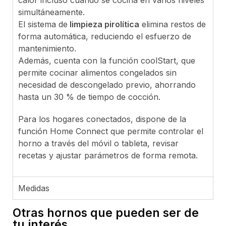
simultáneamente.
El sistema de
limpieza pirolítica
elimina restos de
forma automática, reduciendo el esfuerzo de
mantenimiento.
Además, cuenta con la función coolStart, que
permite cocinar alimentos congelados sin
necesidad de descongelado previo, ahorrando
hasta un 30 % de tiempo de cocción.
Para los hogares conectados, dispone de la
función Home Connect que permite controlar el
horno a través del móvil o tableta, revisar
recetas y ajustar parámetros de forma remota.
Medidas
Otras hornos que pueden ser de
tu interés