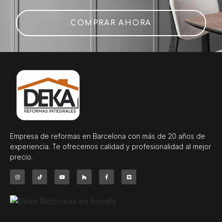
COMPRAR AHORA
Empresa de reformas en Barcelona con más de 20 años de
experiencia. Te ofrecemos calidad y profesionalidad al mejor
precio.