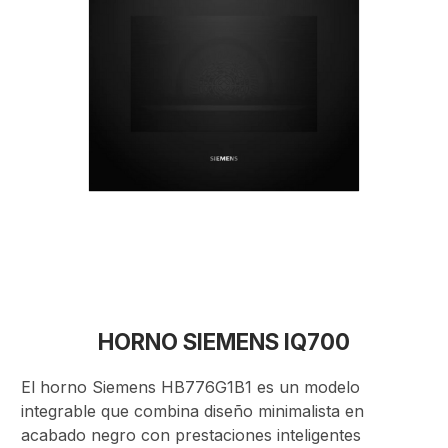
HORNO SIEMENS IQ700
El horno Siemens HB776G1B1 es un modelo
integrable que combina diseño minimalista en
acabado negro con prestaciones inteligentes