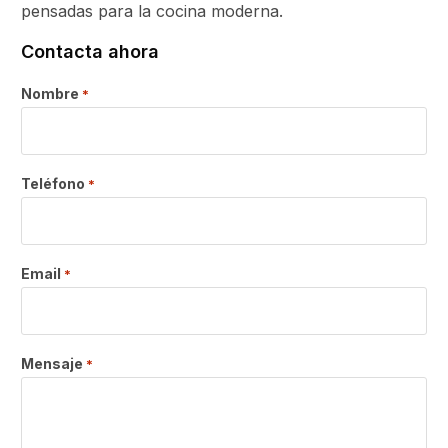
pensadas para la cocina moderna.
Contacta ahora
Nombre
*
Teléfono
*
Email
*
Mensaje
*