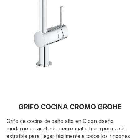
GRIFO COCINA CROMO GROHE
Grifo de cocina de caño alto en C con diseño
moderno en acabado negro mate. Incorpora caño
extraíble para llegar fácilmente a todos los rincones