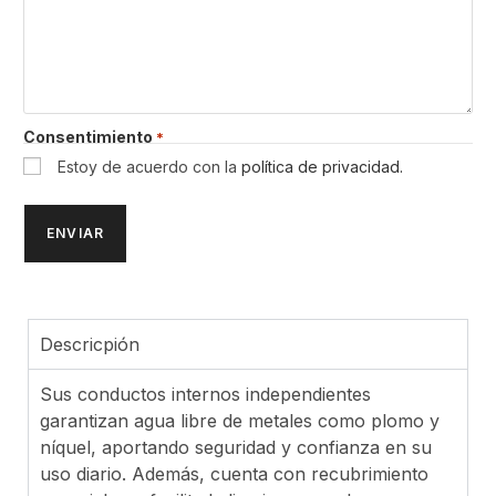
Consentimiento
*
Estoy de acuerdo con la
política de privacidad.
Descricpión
Sus conductos internos independientes
garantizan agua libre de metales como plomo y
níquel, aportando seguridad y confianza en su
uso diario. Además, cuenta con recubrimiento