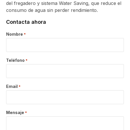
del fregadero y sistema Water Saving, que reduce el
consumo de agua sin perder rendimiento.
Contacta ahora
Nombre
*
Teléfono
*
Email
*
Mensaje
*