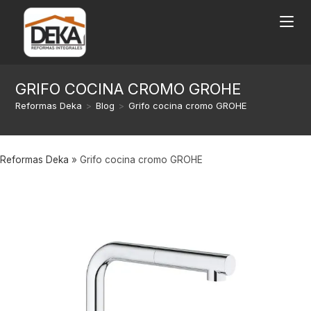
GRIFO COCINA CROMO GROHE
Reformas Deka
>
Blog
>
Grifo cocina cromo GROHE
Reformas Deka
»
Grifo cocina cromo GROHE