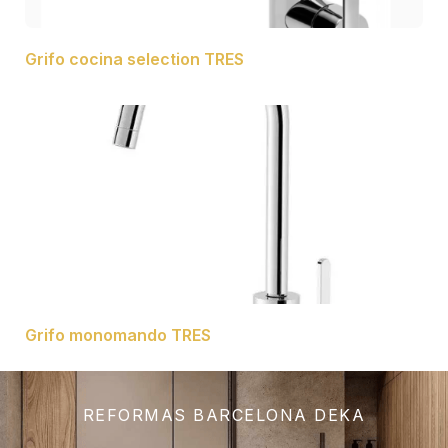
Grifo cocina selection TRES
Grifo monomando TRES
REFORMAS BARCELONA DEKA