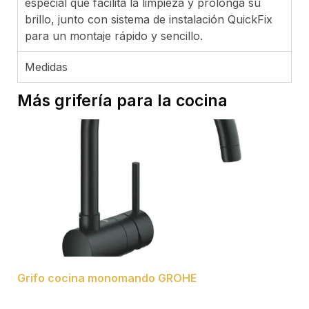
especial que facilita la limpieza y prolonga su
brillo, junto con sistema de instalación QuickFix
para un montaje rápido y sencillo.
Medidas
Más grifería para la cocina
Grifo cocina monomando GROHE