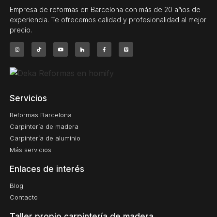
Empresa de reformas en Barcelona con más de 20 años de
experiencia. Te ofrecemos calidad y profesionalidad al mejor
precio.
Servicios
Reformas Barcelona
Carpintería de madera
Carpintería de aluminio
Más servicios
Enlaces de interés
Blog
Contacto
Taller propio carpintería de madera